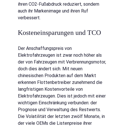
ihren CO2-Fußabdruck reduziert, sondern 
auch ihr Markenimage und ihren Ruf 
verbessert.
Kosteneinsparungen und TCO
Der Anschaffungspreis von 
Elektrofahrzeugen ist zwar noch höher als 
der von Fahrzeugen mit Verbrennungsmotor, 
doch dies ändert sich. Mit neuen 
chinesischen Produkten auf dem Markt 
erkennen Flottenbetreiber zunehmend die 
langfristigen Kostenvorteile von 
Elektrofahrzeugen. Dies ist jedoch mit einer 
wichtigen Einschränkung verbunden: der 
Prognose und Verwaltung des Restwerts. 
Die Volatilität der letzten zwölf Monate, in 
der viele OEMs die Listenpreise ihrer 