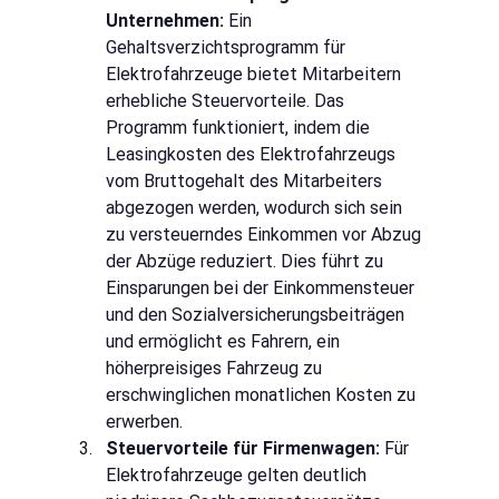
Unternehmen:
Ein 
Gehaltsverzichtsprogramm für 
Elektrofahrzeuge bietet Mitarbeitern 
erhebliche Steuervorteile. Das 
Programm funktioniert, indem die 
Leasingkosten des Elektrofahrzeugs 
vom Bruttogehalt des Mitarbeiters 
abgezogen werden, wodurch sich sein 
zu versteuerndes Einkommen vor Abzug 
der Abzüge reduziert. Dies führt zu 
Einsparungen bei der Einkommensteuer 
und den Sozialversicherungsbeiträgen 
und ermöglicht es Fahrern, ein 
höherpreisiges Fahrzeug zu 
erschwinglichen monatlichen Kosten zu 
erwerben.
Steuervorteile für Firmenwagen:
Für 
Elektrofahrzeuge gelten deutlich 