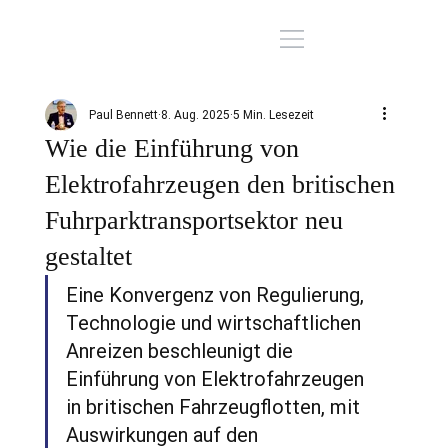
Paul Bennett
8. Aug. 2025
5 Min. Lesezeit
Wie die Einführung von
Elektrofahrzeugen den britischen
Fuhrparktransportsektor neu
gestaltet
Eine Konvergenz von Regulierung, 
Technologie und wirtschaftlichen 
Anreizen beschleunigt die 
Einführung von Elektrofahrzeugen 
in britischen Fahrzeugflotten, mit 
Auswirkungen auf den 