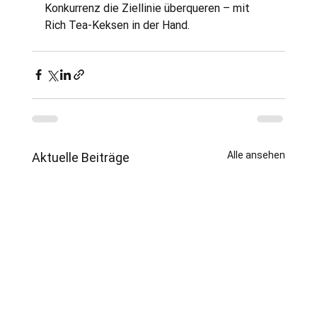
Konkurrenz die Ziellinie überqueren – mit 
Rich Tea-Keksen in der Hand.
Alle ansehen
Aktuelle Beiträge