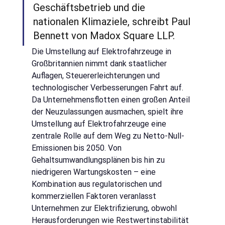
Geschäftsbetrieb und die 
nationalen Klimaziele, schreibt Paul 
Bennett von Madox Square LLP.
Die Umstellung auf Elektrofahrzeuge in 
Großbritannien nimmt dank staatlicher 
Auflagen, Steuererleichterungen und 
technologischer Verbesserungen Fahrt auf. 
Da Unternehmensflotten einen großen Anteil 
der Neuzulassungen ausmachen, spielt ihre 
Umstellung auf Elektrofahrzeuge eine 
zentrale Rolle auf dem Weg zu Netto-Null-
Emissionen bis 2050. Von 
Gehaltsumwandlungsplänen bis hin zu 
niedrigeren Wartungskosten – eine 
Kombination aus regulatorischen und 
kommerziellen Faktoren veranlasst 
Unternehmen zur Elektrifizierung, obwohl 
Herausforderungen wie Restwertinstabilität 