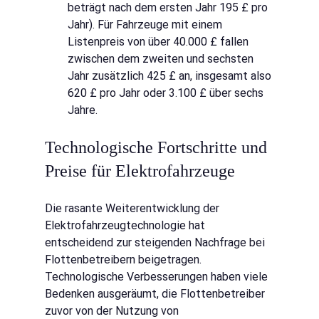
beträgt nach dem ersten Jahr 195 £ pro 
Jahr). Für Fahrzeuge mit einem 
Listenpreis von über 40.000 £ fallen 
zwischen dem zweiten und sechsten 
Jahr zusätzlich 425 £ an, insgesamt also 
620 £ pro Jahr oder 3.100 £ über sechs 
Jahre.
Technologische Fortschritte und 
Preise für Elektrofahrzeuge
Die rasante Weiterentwicklung der 
Elektrofahrzeugtechnologie hat 
entscheidend zur steigenden Nachfrage bei 
Flottenbetreibern beigetragen. 
Technologische Verbesserungen haben viele 
Bedenken ausgeräumt, die Flottenbetreiber 
zuvor von der Nutzung von 