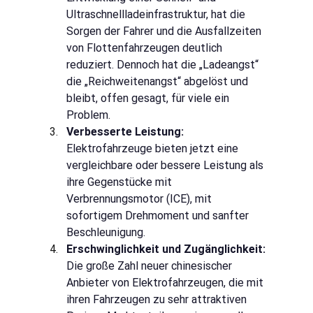
Ultraschnellladeinfrastruktur, hat die 
Sorgen der Fahrer und die Ausfallzeiten 
von Flottenfahrzeugen deutlich 
reduziert. Dennoch hat die „Ladeangst“ 
die „Reichweitenangst“ abgelöst und 
bleibt, offen gesagt, für viele ein 
Problem.
Verbesserte Leistung:
Elektrofahrzeuge bieten jetzt eine 
vergleichbare oder bessere Leistung als 
ihre Gegenstücke mit 
Verbrennungsmotor (ICE), mit 
sofortigem Drehmoment und sanfter 
Beschleunigung.
Erschwinglichkeit und Zugänglichkeit:
Die große Zahl neuer chinesischer 
Anbieter von Elektrofahrzeugen, die mit 
ihren Fahrzeugen zu sehr attraktiven 