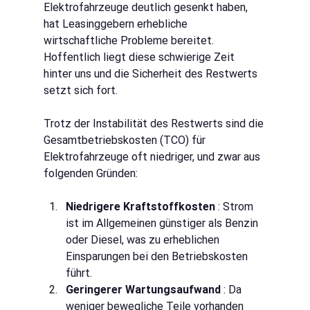
Elektrofahrzeuge deutlich gesenkt haben, 
hat Leasinggebern erhebliche 
wirtschaftliche Probleme bereitet. 
Hoffentlich liegt diese schwierige Zeit 
hinter uns und die Sicherheit des Restwerts 
setzt sich fort.
Trotz der Instabilität des Restwerts sind die 
Gesamtbetriebskosten (TCO) für 
Elektrofahrzeuge oft niedriger, und zwar aus 
folgenden Gründen:
Niedrigere Kraftstoffkosten
: Strom 
ist im Allgemeinen günstiger als Benzin 
oder Diesel, was zu erheblichen 
Einsparungen bei den Betriebskosten 
führt.
Geringerer Wartungsaufwand
: Da 
weniger bewegliche Teile vorhanden 