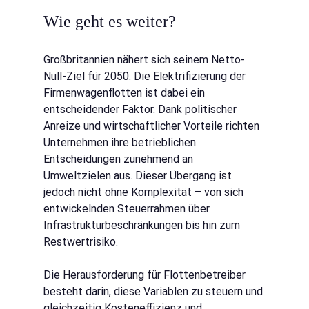
Wie geht es weiter?
Großbritannien nähert sich seinem Netto-
Null-Ziel für 2050. Die Elektrifizierung der 
Firmenwagenflotten ist dabei ein 
entscheidender Faktor. Dank politischer 
Anreize und wirtschaftlicher Vorteile richten 
Unternehmen ihre betrieblichen 
Entscheidungen zunehmend an 
Umweltzielen aus. Dieser Übergang ist 
jedoch nicht ohne Komplexität – von sich 
entwickelnden Steuerrahmen über 
Infrastrukturbeschränkungen bis hin zum 
Restwertrisiko.
Die Herausforderung für Flottenbetreiber 
besteht darin, diese Variablen zu steuern und 
gleichzeitig Kosteneffizienz und 