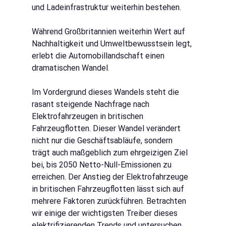
und Ladeinfrastruktur weiterhin bestehen.
Während
Großbritannien weiterhin Wert auf 
Nachhaltigkeit und Umweltbewusstsein legt, 
erlebt die Automobillandschaft einen 
dramatischen Wandel.
Im Vordergrund dieses Wandels steht die 
rasant steigende Nachfrage nach 
Elektrofahrzeugen in britischen 
Fahrzeugflotten. Dieser Wandel verändert 
nicht nur die Geschäftsabläufe, sondern 
trägt auch maßgeblich zum ehrgeizigen Ziel 
bei, bis 2050 Netto-Null-Emissionen zu 
erreichen. Der Anstieg der Elektrofahrzeuge 
in britischen Fahrzeugflotten lässt sich auf 
mehrere Faktoren zurückführen. Betrachten 
wir einige der wichtigsten Treiber dieses 
elektrifizierenden Trends und untersuchen 