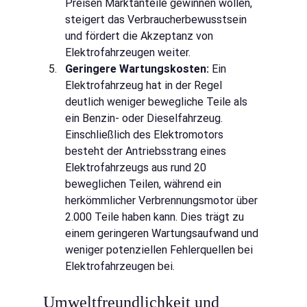
Preisen Marktanteile gewinnen wollen, 
steigert das Verbraucherbewusstsein 
und fördert die Akzeptanz von 
Elektrofahrzeugen weiter.
Geringere Wartungskosten:
Ein 
Elektrofahrzeug hat in der Regel 
deutlich weniger bewegliche Teile als 
ein Benzin- oder Dieselfahrzeug. 
Einschließlich des Elektromotors 
besteht der Antriebsstrang eines 
Elektrofahrzeugs aus rund 20 
beweglichen Teilen, während ein 
herkömmlicher Verbrennungsmotor über 
2.000 Teile haben kann. Dies trägt zu 
einem geringeren Wartungsaufwand und 
weniger potenziellen Fehlerquellen bei 
Elektrofahrzeugen bei.
Umweltfreundlichkeit und 