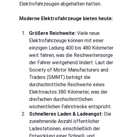
Elektrofahrzeugen abgehalten hatten.
Moderne Elektrofahrzeuge bieten heute:
Größere Reichweite:
Viele neue 
Elektrofahrzeuge können mit einer 
einzigen Ladung 400 bis 480 Kilometer 
weit fahren, was die Reichweitensorge 
der Fahrer weitgehend lindert. Laut der 
Society of Motor Manufacturers and 
Traders (SMMT) beträgt die 
durchschnittliche Reichweite eines 
Elektroautos 380 Kilometer, was der 
dreifachen durchschnittlichen 
wöchentlichen Fahrstrecke entspricht.
Schnelleres Laden & Ladeangst:
Die 
zunehmende Anzahl öffentlicher 
Ladestationen, einschließlich der 
Entwicklung einer Schnell- und 