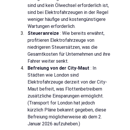
sind und kein Ölwechsel erforderlich ist, 
sind bei Elektrofahrzeugen in der Regel 
weniger häufige und kostengünstigere 
Wartungen erforderlich.
Steueranreize
: Wie bereits erwähnt, 
profitieren Elektrofahrzeuge von 
niedrigeren Steuersätzen, was die 
Gesamtkosten für Unternehmen und ihre 
Fahrer weiter senkt.
Befreiung von der City-Maut
: In 
Städten wie London sind 
Elektrofahrzeuge derzeit von der City-
Maut befreit, was Flottenbetreibern 
zusätzliche Einsparungen ermöglicht. 
(Transport for London hat jedoch 
kürzlich Pläne bekannt gegeben, diese 
Befreiung möglicherweise ab dem 2. 
Januar 2026 aufzuheben.)