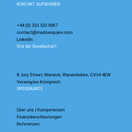
KONTAKT AUFNEHMEN
+44 (0) 333 533 0067
contact@madoxsquare.com
LinkedIn
Sitz der Gesellschaft
8 Jury Street, Warwick, Warwickshire, CV34 4EW
Vereinigtes Königreich
SPEISEKARTE
Über uns | Kompetenzen
Finanzdienstleistungen
Referenzen