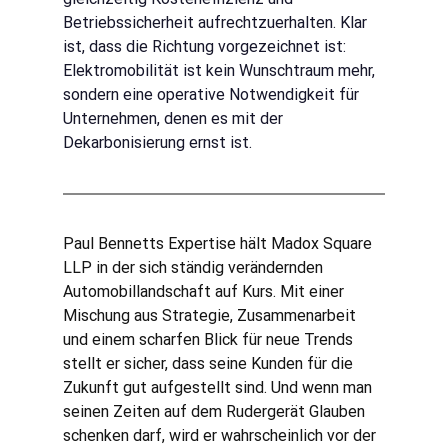
Betriebssicherheit aufrechtzuerhalten. Klar 
ist, dass die Richtung vorgezeichnet ist: 
Elektromobilität ist kein Wunschtraum mehr, 
sondern eine operative Notwendigkeit für 
Unternehmen, denen es mit der 
Dekarbonisierung ernst ist.
Paul Bennetts Expertise hält Madox Square 
LLP in der sich ständig verändernden 
Automobillandschaft auf Kurs. Mit einer 
Mischung aus Strategie, Zusammenarbeit 
und einem scharfen Blick für neue Trends 
stellt er sicher, dass seine Kunden für die 
Zukunft gut aufgestellt sind. Und wenn man 
seinen Zeiten auf dem Rudergerät Glauben 
schenken darf, wird er wahrscheinlich vor der 