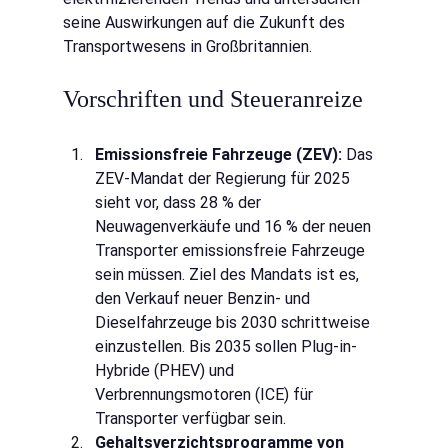
seine Auswirkungen auf die Zukunft des 
Transportwesens in Großbritannien.
Vorschriften und Steueranreize
Emissionsfreie Fahrzeuge (ZEV):
Das 
ZEV-Mandat der Regierung für 2025 
sieht vor, dass 28 % der 
Neuwagenverkäufe und 16 % der neuen 
Transporter emissionsfreie Fahrzeuge 
sein müssen. Ziel des Mandats ist es, 
den Verkauf neuer Benzin- und 
Dieselfahrzeuge bis 2030 schrittweise 
einzustellen. Bis 2035 sollen Plug-in-
Hybride (PHEV) und 
Verbrennungsmotoren (ICE) für 
Transporter verfügbar sein.
Gehaltsverzichtsprogramme von 