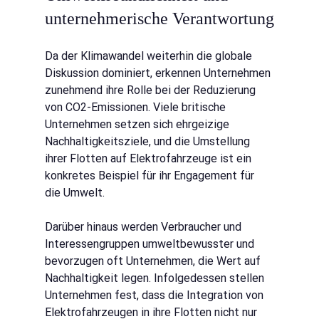
unternehmerische Verantwortung
Da der Klimawandel weiterhin die globale 
Diskussion dominiert, erkennen Unternehmen 
zunehmend ihre Rolle bei der Reduzierung 
von CO2-Emissionen. Viele britische 
Unternehmen setzen sich ehrgeizige 
Nachhaltigkeitsziele, und die Umstellung 
ihrer Flotten auf Elektrofahrzeuge ist ein 
konkretes Beispiel für ihr Engagement für 
die Umwelt.
Darüber hinaus werden Verbraucher und 
Interessengruppen umweltbewusster und 
bevorzugen oft Unternehmen, die Wert auf 
Nachhaltigkeit legen. Infolgedessen stellen 
Unternehmen fest, dass die Integration von 
Elektrofahrzeugen in ihre Flotten nicht nur 