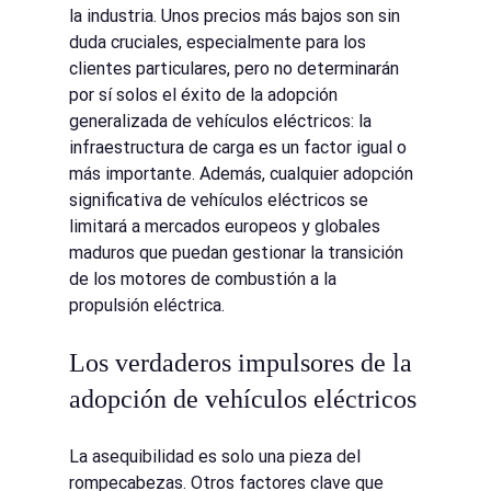
la industria. Unos precios más bajos son sin 
duda cruciales, especialmente para los 
clientes particulares, pero no determinarán 
por sí solos el éxito de la adopción 
generalizada de vehículos eléctricos: la 
infraestructura de carga es un factor igual o 
más importante. Además, cualquier adopción 
significativa de vehículos eléctricos se 
limitará a mercados europeos y globales 
maduros que puedan gestionar la transición 
de los motores de combustión a la 
propulsión eléctrica.
Los verdaderos impulsores de la 
adopción de vehículos eléctricos
La asequibilidad es solo una pieza del 
rompecabezas. Otros factores clave que 