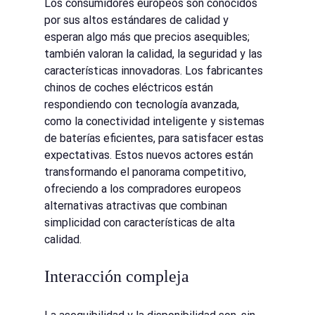
Los consumidores europeos son conocidos 
por sus altos estándares de calidad y 
esperan algo más que precios asequibles; 
también valoran la calidad, la seguridad y las 
características innovadoras. Los fabricantes 
chinos de coches eléctricos están 
respondiendo con tecnología avanzada, 
como la conectividad inteligente y sistemas 
de baterías eficientes, para satisfacer estas 
expectativas. Estos nuevos actores están 
transformando el panorama competitivo, 
ofreciendo a los compradores europeos 
alternativas atractivas que combinan 
simplicidad con características de alta 
calidad.
Interacción compleja