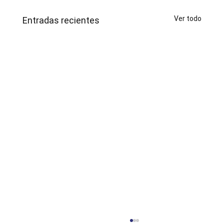
Ver todo
Entradas recientes