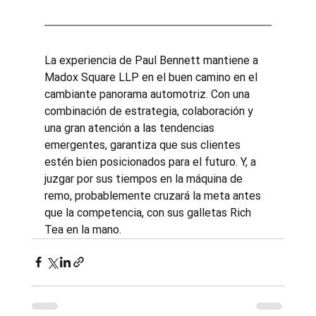
La experiencia de Paul Bennett mantiene a 
Madox Square LLP en el buen camino en el 
cambiante panorama automotriz. Con una 
combinación de estrategia, colaboración y 
una gran atención a las tendencias 
emergentes, garantiza que sus clientes 
estén bien posicionados para el futuro. Y, a 
juzgar por sus tiempos en la máquina de 
remo, probablemente cruzará la meta antes 
que la competencia, con sus galletas Rich 
Tea en la mano.