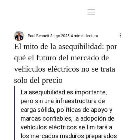
Paul Bennett
8 ago 2025
4 min de lectura
El mito de la asequibilidad: por
qué el futuro del mercado de
vehículos eléctricos no se trata
solo del precio
La asequibilidad es importante, 
pero sin una infraestructura de 
carga sólida, políticas de apoyo y 
marcas confiables, la adopción de 
vehículos eléctricos se limitará a 
los mercados maduros preparados 