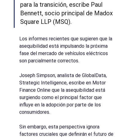
para la transición, escribe Paul 
Bennett, socio principal de Madox 
Square LLP (MSQ).
Los informes recientes que sugieren que la 
asequibilidad está impulsando la próxima 
fase del mercado de vehículos eléctricos 
son parcialmente correctos.
Joseph Simpson, analista de GlobalData, 
Strategic Intelligence, escribe en Motor 
Finance Online que la asequibilidad está 
surgiendo como el principal factor que 
influye en la adopción por parte de los 
consumidores.
Sin embargo, esta perspectiva ignora 
factores cruciales que definirán el futuro de 