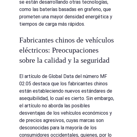
se están desarrollando otras tecnologías, 
como las baterías basadas en grafeno, que 
prometen una mayor densidad energética y 
tiempos de carga más rápidos.
Fabricantes chinos de vehículos 
eléctricos: Preocupaciones 
sobre la calidad y la seguridad
El artículo de Global Data del número MF 
02.05 destaca que los fabricantes chinos 
están estableciendo nuevos estándares de 
asequibilidad, lo cual es cierto. Sin embargo, 
el artículo no aborda las posibles 
desventajas de los vehículos económicos y 
de precios agresivos, cuyas marcas son 
desconocidas para la mayoría de los 
consumidores occidentales, quienes, por lo 