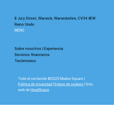
8 Jury Street, Warwick, Warwickshire, CV34 4EW
Reino Unido
MENÚ
Sobre nosotros | Experiencia
Servicios financieros
Testimonios
Todo el contenido ©2025 Madox Square |
Política de privacidad
|
Enlace de cookies
| Sitio
web de
HeadSpace