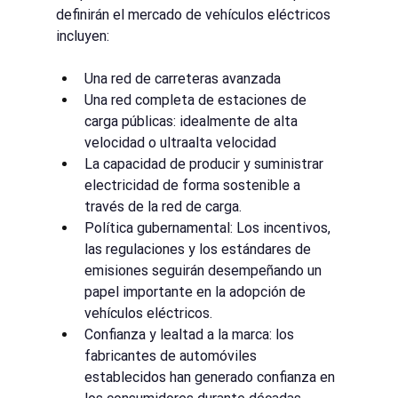
definirán el mercado de vehículos eléctricos 
incluyen:
Una red de carreteras avanzada
Una red completa de estaciones de 
carga públicas: idealmente de alta 
velocidad o ultraalta velocidad
La capacidad de producir y suministrar 
electricidad de forma sostenible a 
través de la red de carga.
Política gubernamental: Los incentivos, 
las regulaciones y los estándares de 
emisiones seguirán desempeñando un 
papel importante en la adopción de 
vehículos eléctricos.
Confianza y lealtad a la marca: los 
fabricantes de automóviles 
establecidos han generado confianza en 