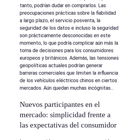
tanto, podrían dudar en comprarlos. Las 
preocupaciones prácticas sobre la fiabilidad 
a largo plazo, el servicio posventa, la 
seguridad de los datos e incluso la seguridad 
son prácticamente desconocidas en este 
momento, lo que podría complicar aún más la 
toma de decisiones para los consumidores 
europeos y británicos. Además, las tensiones 
geopolíticas actuales podrían generar 
barreras comerciales que limiten la influencia 
de los vehículos eléctricos chinos en ciertos 
mercados. Aún quedan muchas incógnitas...
Nuevos participantes en el 
mercado: simplicidad frente a 
las expectativas del consumidor