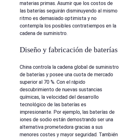
materias primas. Asumir que los costos de 
las baterías seguirán disminuyendo al mismo 
ritmo es demasiado optimista y no 
contempla los posibles contratiempos en la 
cadena de suministro.
Diseño y fabricación de baterías
China controla la cadena global de suministro 
de baterías y posee una cuota de mercado 
superior al 70 %. Con el rápido 
descubrimiento de nuevas sustancias 
químicas, la velocidad del desarrollo 
tecnológico de las baterías es 
impresionante. Por ejemplo, las baterías de 
iones de sodio están demostrando ser una 
alternativa prometedora gracias a sus 
menores costes y mayor seguridad. También 