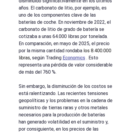
disminuido significativamente en los últimos 
años. El carbonato de litio, por ejemplo, es 
uno de los componentes clave de las 
baterías de coche. En noviembre de 2022, el 
carbonato de litio de grado de batería se 
cotizaba a unas 64.000 libras por tonelada. 
En comparación, en mayo de 2025, el precio 
por la misma cantidad rondaba
 los 8.400.000 
libras, 
según
Trading
Economics
. Esto 
representa una pérdida de valor considerable 
de más del 760 %.
Sin embargo, la disminución de los costos se 
está ralentizando. Las recientes tensiones 
geopolíticas y los problemas en la cadena de 
suministro de tierras raras y otros metales 
necesarios para la producción de baterías 
han generado volatilidad en el suministro y, 
por consiguiente, en los precios de las 