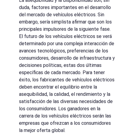
La asequibilidad y la disponibilidad son, sin 
duda, factores importantes en el desarrollo 
del mercado de vehículos eléctricos. Sin 
embargo, sería simplista afirmar que son los 
principales impulsores de la siguiente fase. 
El futuro de los vehículos eléctricos se verá 
determinado por una compleja interacción de 
avances tecnológicos, preferencias de los 
consumidores, desarrollo de infraestructura y 
decisiones políticas, estas dos últimas 
específicas de cada mercado. Para tener 
éxito, los fabricantes de vehículos eléctricos 
deben encontrar el equilibrio entre la 
asequibilidad, la calidad, el rendimiento y la 
satisfacción de las diversas necesidades de 
los consumidores. Los ganadores en la 
carrera de los vehículos eléctricos serán las 
empresas que ofrezcan a los consumidores 
la mejor oferta global.