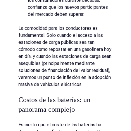
los consumidores durante décadas, 
confianza que los nuevos participantes 
del mercado deben superar.
La comodidad para los conductores es 
fundamental. Solo cuando el acceso a las 
estaciones de carga públicas sea tan 
cómodo como repostar en una gasolinera hoy 
en día, y cuando las estaciones de carga sean 
asequibles (principalmente mediante 
soluciones de financiación del valor residual), 
veremos un punto de inflexión en la adopción 
masiva de vehículos eléctricos.
Costos de las baterías: un 
panorama complejo
Es cierto que el coste de las baterías ha 