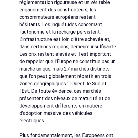
réglementation rigoureuse et un véritable 
engagement des constructeurs, les 
consommateurs européens restent 
hésitants. Les inquiétudes concernant 
l'autonomie et la recharge persistent. 
L'infrastructure est loin d'être achevée et, 
dans certaines régions, demeure insuffisante. 
Les prix restent élevés et il est important 
de rappeler que l'Europe ne constitue pas un 
marché unique, mais 27 marchés distincts 
que l'on peut globalement répartir en trois 
zones géographiques : l'Ouest, le Sud et 
l'Est. De toute évidence, ces marchés 
présentent des niveaux de maturité et de 
développement différents en matière 
d'adoption massive des véhicules 
électriques.
Plus fondamentalement, les Européens ont 