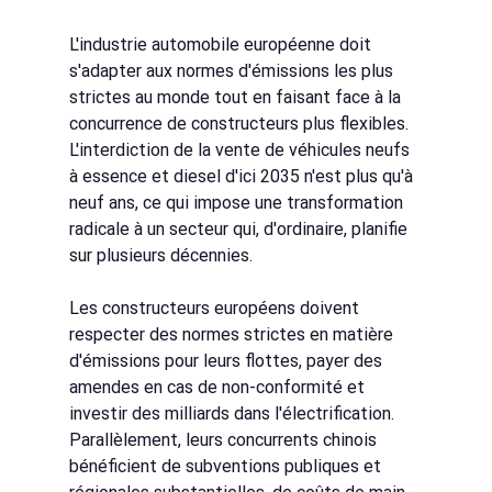
L'industrie automobile européenne doit 
s'adapter aux normes d'émissions les plus 
strictes au monde tout en faisant face à la 
concurrence de constructeurs plus flexibles. 
L'interdiction de la vente de véhicules neufs 
à essence et diesel d'ici 2035 n'est plus qu'à 
neuf ans, ce qui impose une transformation 
radicale à un secteur qui, d'ordinaire, planifie 
sur plusieurs décennies.
Les constructeurs européens doivent 
respecter des normes strictes en matière 
d'émissions pour leurs flottes, payer des 
amendes en cas de non-conformité et 
investir des milliards dans l'électrification. 
Parallèlement, leurs concurrents chinois 
bénéficient de subventions publiques et 