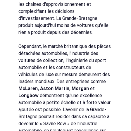
les chaînes d'approvisionnement et 
complexifiant les décisions 
d'investissement. La Grande-Bretagne 
produit aujourd'hui moins de voitures qu'elle 
n'en a produit depuis des décennies.
Cependant, le marché britannique des pièces 
détachées automobiles, l'industrie des 
voitures de collection, l'ingénierie du sport 
automobile et les constructeurs de 
véhicules de luxe sur mesure demeurent des 
leaders mondiaux. Des entreprises comme
McLaren, Aston Martin, Morgan
et
Longbow
démontrent qu'une excellence 
automobile à petite échelle et à forte valeur 
ajoutée est possible. L'avenir de la Grande-
Bretagne pourrait résider dans sa capacité à 
devenir le « Savile Row » de l'industrie 
automobile, en privilégiant l'excellence sur 