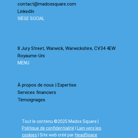
contact@madoxsquare.com
LinkedIn
SIÈGE SOCIAL
8 Jury Street, Warwick, Warwickshire, CV34 4EW
Royaume-Uni
MENU
À propos de nous | Expertise
Services financiers
Témoignages
Tout le contenu ©2025 Madox Square |
Politique de confidentialité
|
Lien vers les
cookies
| Site web créé par
HeadSpace