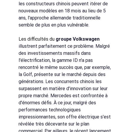
les constructeurs chinois peuvent itérer de 
nouveaux modèles en 18 mois au lieu de 5 
ans, l'approche allemande traditionnelle 
semble de plus en plus vulnérable.
Les difficultés du 
groupe Volkswagen
illustrent parfaitement ce problème. Malgré 
des investissements massifs dans 
l'électrification, la gamme ID n'a pas 
rencontré le même succès que, par exemple, 
la Golf, présente sur le marché depuis des 
générations. Les concurrents chinois les 
surpassent en matière d'innovation sur leur 
propre marché. Mercedes est confrontée à 
d'énormes défis. À ce jour, malgré des 
performances technologiques 
impressionnantes, son offre électrique s'est 
révélée très décevante sur le plan 
commercial. Par ailleurs, le récent lancement 