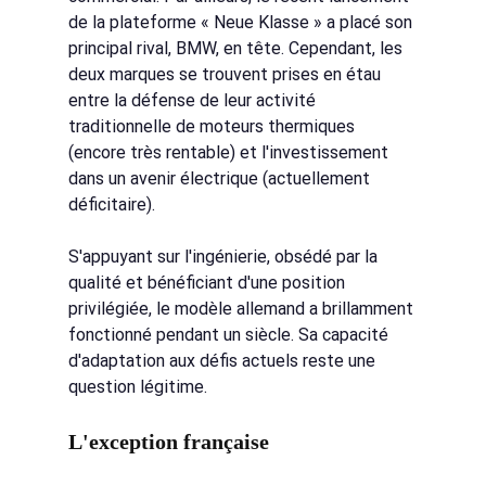
de la plateforme « Neue Klasse » a placé son 
principal rival, BMW, en tête. Cependant, les 
deux marques se trouvent prises en étau 
entre la défense de leur activité 
traditionnelle de moteurs thermiques 
(encore très rentable) et l'investissement 
dans un avenir électrique (actuellement 
déficitaire).
S'appuyant sur l'ingénierie, obsédé par la 
qualité et bénéficiant d'une position 
privilégiée, le modèle allemand a brillamment 
fonctionné pendant un siècle. Sa capacité 
d'adaptation aux défis actuels reste une 
question légitime.
L'exception française