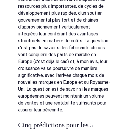
ressources plus importantes, de cycles de 
développement plus rapides, d'un soutien 
gouvernemental plus fort et de chaînes 
d'approvisionnement verticalement 
intégrées leur conférant des avantages 
structurels en matière de coûts. La question 
n'est pas de savoir si les fabricants chinois 
vont conquérir des parts de marché en 
Europe (c'est déjà le cas) et, à mon avis, leur 
croissance va se poursuivre de manière 
significative, avec l'arrivée chaque mois de 
nouvelles marques en Europe et au Royaume-
Uni. La question est de savoir si les marques 
européennes peuvent maintenir un volume 
de ventes et une rentabilité suffisants pour 
assurer leur pérennité.
Cinq prédictions pour les 5 