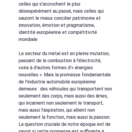
celles qui s'accrochent le plus 
désespérément au passé, mais celles qui 
sauront le mieux concilier patrimoine et 
innovation, émotion et pragmatisme, 
identité européenne et compétitivité 
mondiale.
Le secteur du métal est en pleine mutation, 
passant de la combustion à l'électricité, 
voire à d'autres formes d'« énergies 
nouvelles ». Mais la promesse fondamentale 
de l'industrie automobile européenne 
demeure : des véhicules qui transportent non 
seulement des corps, mais aussi des âmes, 
qui incarnent non seulement le transport, 
mais aussi l'aspiration, qui allient non 
seulement la fonction, mais aussi la passion. 
La question cruciale de notre époque est de 
savoir si cette promesse est suffisante à 