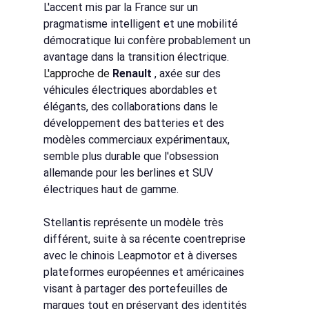
L'accent mis par la France sur un 
pragmatisme intelligent et une mobilité 
démocratique lui confère probablement un 
avantage dans la transition électrique.
L'approche de 
Renault
, axée sur des 
véhicules électriques abordables et 
élégants, des collaborations dans le 
développement des batteries et des 
modèles commerciaux expérimentaux, 
semble plus durable que l'obsession 
allemande pour les berlines et SUV 
électriques haut de gamme.
Stellantis représente un modèle très 
différent, suite à sa récente coentreprise 
avec le chinois Leapmotor et à diverses 
plateformes européennes et américaines 
visant à partager des portefeuilles de 
marques tout en préservant des identités 