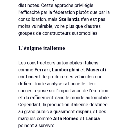
distinctes. Cette approche privilégie 
l'efficacité par la fédération plutôt que par la 
consolidation, mais
Stellantis
n'en est pas 
moins vulnérable, voire plus que d'autres 
groupes de constructeurs automobiles.
L'énigme italienne
Les constructeurs automobiles italiens 
comme
Ferrari, Lamborghini
et
Maserati
continuent de produire des véhicules qui 
défient toute analyse rationnelle : leur 
succès repose sur l’importance de l’émotion 
et du raffinement dans le monde automobile. 
Cependant, la production italienne destinée 
au grand public a quasiment disparu, et des 
marques comme
Alfa Romeo
et
Lancia
peinent à survivre.