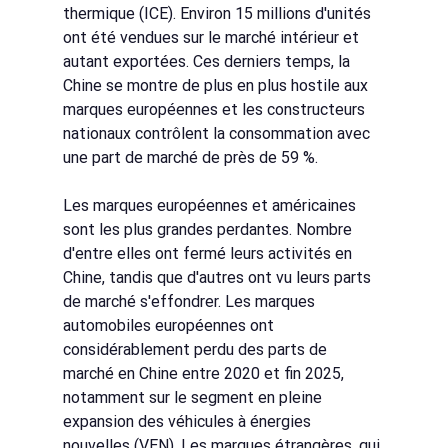
thermique (ICE). Environ 15 millions d'unités 
ont été vendues sur le marché intérieur et 
autant exportées. Ces derniers temps, la 
Chine se montre de plus en plus hostile aux 
marques européennes et les constructeurs 
nationaux contrôlent la consommation avec 
une part de marché de près de 59 %.
Les marques européennes et américaines 
sont les plus grandes perdantes. Nombre 
d'entre elles ont fermé leurs activités en 
Chine, tandis que d'autres ont vu leurs parts 
de marché s'effondrer. Les marques 
automobiles européennes ont 
considérablement perdu des parts de 
marché en Chine entre 2020 et fin 2025, 
notamment sur le segment en pleine 
expansion des véhicules à énergies 
nouvelles (VEN). Les marques étrangères, qui 