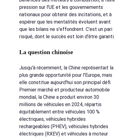
pression sur l'UE et les gouvernements 
nationaux pour obtenir des incitations, et à 
espérer que les mentalités évoluent avant 
que les bilans ne s'effondrent. C'est un pari 
risqué, dont le succès est loin d'être garanti.
La question chinoise
Jusqu'à récemment, la Chine représentait la 
plus grande opportunité pour l'Europe, mais 
elle constitue aujourd'hui son principal défi. 
Premier marché et producteur automobile 
mondial, la Chine a produit environ 30 
millions de véhicules en 2024, répartis 
équitablement entre véhicules 100 % 
électriques, véhicules hybrides 
rechargeables (PHEV), véhicules hybrides 
électriques (RXEV) et véhicules à moteur 