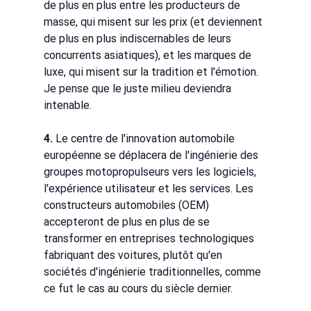
de plus en plus entre les producteurs de 
masse, qui misent sur les prix (et deviennent 
de plus en plus indiscernables de leurs 
concurrents asiatiques), et les marques de 
luxe, qui misent sur la tradition et l'émotion. 
Je pense que le juste milieu deviendra 
intenable.
4.
Le centre de l'innovation automobile 
européenne se déplacera de l'ingénierie des 
groupes motopropulseurs vers les logiciels, 
l'expérience utilisateur et les services. Les 
constructeurs automobiles (OEM) 
accepteront de plus en plus de se 
transformer en entreprises technologiques 
fabriquant des voitures, plutôt qu'en 
sociétés d'ingénierie traditionnelles, comme 
ce fut le cas au cours du siècle dernier.