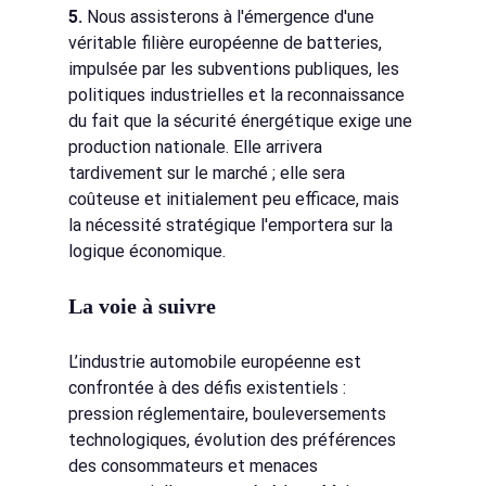
5.
Nous assisterons à l'émergence d'une 
véritable filière européenne de batteries, 
impulsée par les subventions publiques, les 
politiques industrielles et la reconnaissance 
du fait que la sécurité énergétique exige une 
production nationale. Elle arrivera 
tardivement sur le marché ; elle sera 
coûteuse et initialement peu efficace, mais 
la nécessité stratégique l'emportera sur la 
logique économique.
La voie à suivre
L’industrie automobile européenne est 
confrontée à des défis existentiels : 
pression réglementaire, bouleversements 
technologiques, évolution des préférences 
des consommateurs et menaces 