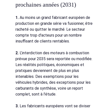
prochaines années (2031)
1.
Au moins un grand fabricant européen de 
production en grande série va fusionner, être 
racheté ou quitter le marché. Le secteur 
compte trop d'acteurs pour un nombre 
insuffisant de clients rentables.
2.
L'interdiction des moteurs à combustion 
prévue pour 2035 sera reportée ou modifiée. 
Les réalités politiques, économiques et 
pratiques deviennent de plus en plus 
intenables. Des exemptions pour les 
véhicules hybrides, des exceptions pour les 
carburants de synthèse, voire un report 
complet, sont à l'étude.
3.
Les fabricants européens vont se diviser 