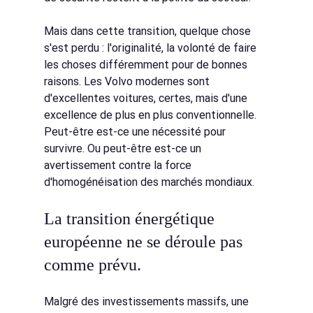
Mais dans cette transition, quelque chose 
s'est perdu : l'originalité, la volonté de faire 
les choses différemment pour de bonnes 
raisons. Les Volvo modernes sont 
d'excellentes voitures, certes, mais d'une 
excellence de plus en plus conventionnelle. 
Peut-être est-ce une nécessité pour 
survivre. Ou peut-être est-ce un 
avertissement contre la force 
d'homogénéisation des marchés mondiaux.
La transition énergétique 
européenne ne se déroule pas 
comme prévu.
Malgré des investissements massifs, une 