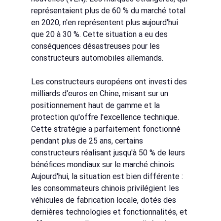
représentaient plus de 60 % du marché total 
en 2020, n'en représentent plus aujourd'hui 
que 20 à 30 %. Cette situation a eu des 
conséquences désastreuses pour les 
constructeurs automobiles allemands.
Les constructeurs européens ont investi des 
milliards d'euros en Chine, misant sur un 
positionnement haut de gamme et la 
protection qu'offre l'excellence technique. 
Cette stratégie a parfaitement fonctionné 
pendant plus de 25 ans, certains 
constructeurs réalisant jusqu'à 50 % de leurs 
bénéfices mondiaux sur le marché chinois. 
Aujourd'hui, la situation est bien différente : 
les consommateurs chinois privilégient les 
véhicules de fabrication locale, dotés des 
dernières technologies et fonctionnalités, et 