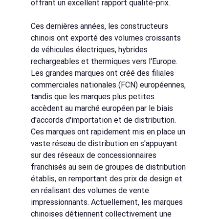
offrant un excellent rapport qualité-prix.
Ces dernières années, les constructeurs 
chinois ont exporté des volumes croissants 
de véhicules électriques, hybrides 
rechargeables et thermiques vers l'Europe. 
Les grandes marques ont créé des filiales 
commerciales nationales (FCN) européennes, 
tandis que les marques plus petites 
accèdent au marché européen par le biais 
d'accords d'importation et de distribution. 
Ces marques ont rapidement mis en place un 
vaste réseau de distribution en s'appuyant 
sur des réseaux de concessionnaires 
franchisés au sein de groupes de distribution 
établis, en remportant des prix de design et 
en réalisant des volumes de vente 
impressionnants. Actuellement, les marques 
chinoises détiennent collectivement une 