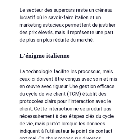
Le secteur des supercars reste un créneau 
lucratif où le savoir-faire italien et un 
marketing astucieux permettent de justifier 
des prix élevés, mais il représente une part 
de plus en plus réduite du marché.
L'énigme italienne
La technologie facilite les processus, mais 
ceux-ci doivent être conçus avec soin et mis 
en œuvre avec rigueur. Une gestion efficace 
du cycle de vie client (TCM) établit des 
protocoles clairs pour l'interaction avec le 
client. Cette interaction ne se produit pas 
nécessairement à des étapes clés du cycle 
de vie, mais plutôt lorsque les données 
indiquent à l'utilisateur le point de contact 
optimal. Ce choix repose sur diverses 