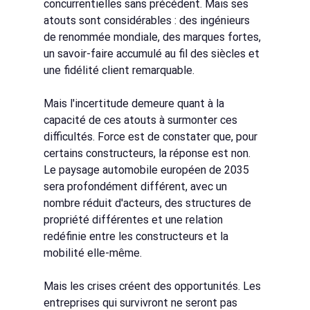
concurrentielles sans précédent. Mais ses 
atouts sont considérables : des ingénieurs 
de renommée mondiale, des marques fortes, 
un savoir-faire accumulé au fil des siècles et 
une fidélité client remarquable.
Mais l'incertitude demeure quant à la 
capacité de ces atouts à surmonter ces 
difficultés. Force est de constater que, pour 
certains constructeurs, la réponse est non. 
Le paysage automobile européen de 2035 
sera profondément différent, avec un 
nombre réduit d'acteurs, des structures de 
propriété différentes et une relation 
redéfinie entre les constructeurs et la 
mobilité elle-même.
Mais les crises créent des opportunités. Les 
entreprises qui survivront ne seront pas 