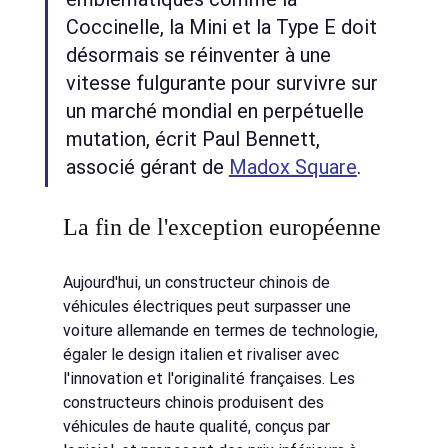
Coccinelle, la Mini et la Type E doit 
désormais se réinventer à une 
vitesse fulgurante pour survivre sur 
un marché mondial en perpétuelle 
mutation, écrit Paul Bennett, 
associé gérant de
Madox Square
.
La fin de l'exception européenne
Aujourd'hui, un constructeur chinois de 
véhicules électriques peut surpasser une 
voiture allemande en termes de technologie, 
égaler le design italien et rivaliser avec 
l'innovation et l'originalité françaises. Les 
constructeurs chinois produisent des 
véhicules de haute qualité, conçus par 