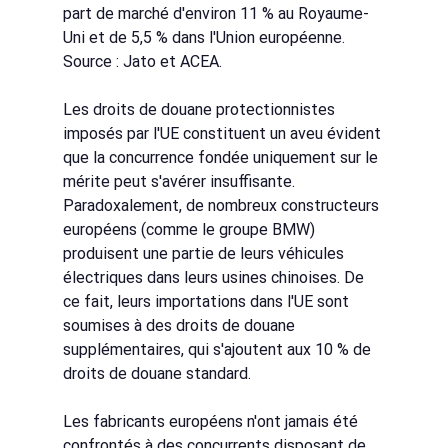
part de marché d'environ 11 % au Royaume-
Uni et de 5,5 % dans l'Union européenne. 
Source : Jato et ACEA.
Les droits de douane protectionnistes 
imposés par l'UE constituent un aveu évident 
que la concurrence fondée uniquement sur le 
mérite peut s'avérer insuffisante. 
Paradoxalement, de nombreux constructeurs 
européens (comme le groupe BMW) 
produisent une partie de leurs véhicules 
électriques dans leurs usines chinoises. De 
ce fait, leurs importations dans l'UE sont 
soumises à des droits de douane 
supplémentaires, qui s'ajoutent aux 10 % de 
droits de douane standard.
Les fabricants européens n'ont jamais été 
confrontés à des concurrents disposant de 