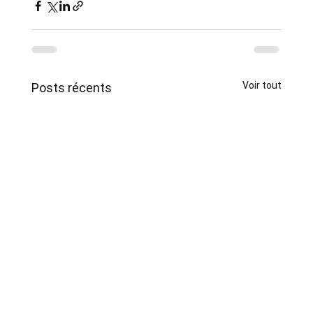
Voir tout
Posts récents