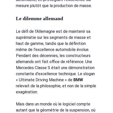
mesure plutôt que la production de masse.
Le dilemme allemand
Le défi de l'Allemagne est de maintenir sa 
suprématie sur les segments de masse et 
haut de gamme, tandis que la définition 
même de l'excellence automobile évolue. 
Pendant des décennies, les constructeurs 
allemands ont fait office de référence. Une 
Mercedes Classe S était une démonstration 
constante d'excellence technique. Le slogan
« Ultimate Driving Machine » de
BMW
relevait de la philosophie, et non de la simple 
exagération.
Mais dans un monde où le logiciel compte 
autant que la géométrie de la suspension, où 