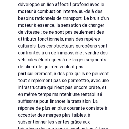
développé un lien affectif profond avec le 
moteur à combustion interne, au-delà des 
besoins rationnels de transport. Le bruit d'un 
moteur à essence, la sensation de changer 
de vitesse : ce ne sont pas seulement des 
attributs fonctionnels, mais des repères 
culturels. Les constructeurs européens sont 
confrontés à un défi impossible : vendre des 
véhicules électriques à de larges segments 
de clientèle qui n'en veulent pas 
particulièrement, à des prix qu'ils ne peuvent 
tout simplement pas se permettre, avec une 
infrastructure qui n'est pas encore prête, et 
en même temps maintenir une rentabilité 
suffisante pour financer la transition. La 
réponse de plus en plus courante consiste à 
accepter des marges plus faibles, à 
subventionner les ventes grâce aux 
bénéfices des moteurs à combustion, à faire 