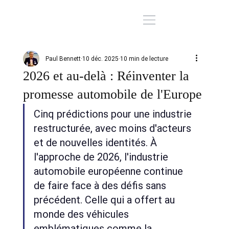
Paul Bennett
10 déc. 2025
10 min de lecture
2026 et au-delà : Réinventer la
promesse automobile de l'Europe
Cinq prédictions pour une industrie 
restructurée, avec moins d'acteurs 
et de nouvelles identités. À 
l'approche de 2026, l'industrie 
automobile européenne continue 
de faire face à des défis sans 
précédent. Celle qui a offert au 
monde des véhicules 
emblématiques comme la 