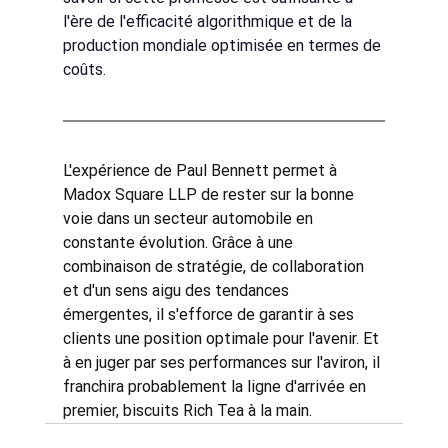
l'ère de l'efficacité algorithmique et de la 
production mondiale optimisée en termes de 
coûts.
L'expérience de Paul Bennett permet à 
Madox Square LLP de rester sur la bonne 
voie dans un secteur automobile en 
constante évolution. Grâce à une 
combinaison de stratégie, de collaboration 
et d'un sens aigu des tendances 
émergentes, il s'efforce de garantir à ses 
clients une position optimale pour l'avenir. Et 
à en juger par ses performances sur l'aviron, il 
franchira probablement la ligne d'arrivée en 
premier, biscuits Rich Tea à la main.