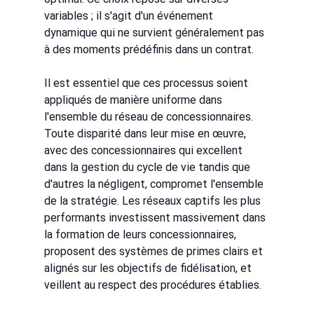
variables ; il s'agit d'un événement 
dynamique qui ne survient généralement pas 
à des moments prédéfinis dans un contrat.
Il est essentiel que ces processus soient 
appliqués de manière uniforme dans 
l'ensemble du réseau de concessionnaires. 
Toute disparité dans leur mise en œuvre, 
avec des concessionnaires qui excellent 
dans la gestion du cycle de vie tandis que 
d'autres la négligent, compromet l'ensemble 
de la stratégie. Les réseaux captifs les plus 
performants investissent massivement dans 
la formation de leurs concessionnaires, 
proposent des systèmes de primes clairs et 
alignés sur les objectifs de fidélisation, et 
veillent au respect des procédures établies.