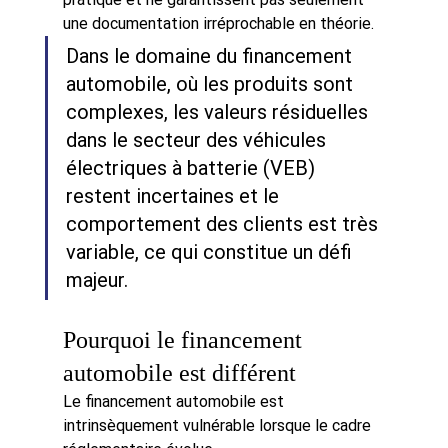
une documentation irréprochable en théorie.
Dans le domaine du financement 
automobile, où les produits sont 
complexes, les valeurs résiduelles 
dans le secteur des véhicules 
électriques à batterie (VEB) 
restent incertaines et le 
comportement des clients est très 
variable, ce qui constitue un défi 
majeur.
Pourquoi le financement 
automobile est différent
Le financement automobile est 
intrinsèquement vulnérable lorsque le cadre 