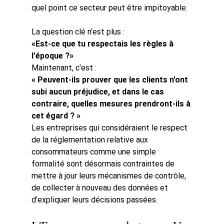
quel point ce secteur peut être impitoyable.
La question clé n'est plus :
«Est-ce que tu respectais les règles à 
l'époque ?»
Maintenant, c'est :
« Peuvent-ils prouver que les clients n'ont 
subi aucun préjudice, et dans le cas 
contraire, quelles mesures prendront-ils à 
cet égard ? »
Les entreprises qui considéraient le respect 
de la réglementation relative aux 
consommateurs comme une simple 
formalité sont désormais contraintes de 
mettre à jour leurs mécanismes de contrôle, 
de collecter à nouveau des données et 
d'expliquer leurs décisions passées.