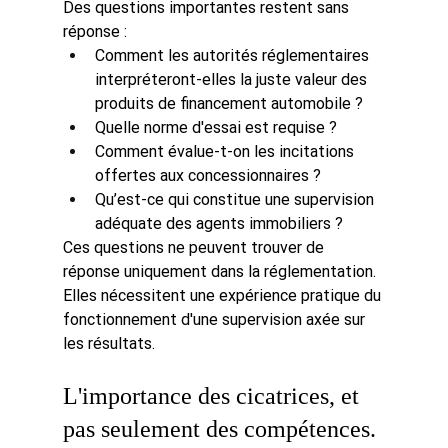
Des questions importantes restent sans 
réponse :
Comment les autorités réglementaires 
interpréteront-elles la juste valeur des 
produits de financement automobile ?
Quelle norme d'essai est requise ?
Comment évalue-t-on les incitations 
offertes aux concessionnaires ?
Qu’est-ce qui constitue une supervision 
adéquate des agents immobiliers ?
Ces questions ne peuvent trouver de 
réponse uniquement dans la réglementation. 
Elles nécessitent une expérience pratique du 
fonctionnement d'une supervision axée sur 
les résultats.
L'importance des cicatrices, et 
pas seulement des compétences.