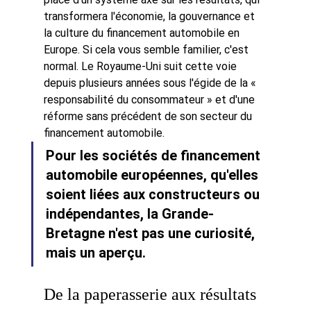
transformera l'économie, la gouvernance et 
la culture du financement automobile en 
Europe. Si cela vous semble familier, c'est 
normal. Le Royaume-Uni suit cette voie 
depuis plusieurs années sous l'égide de la « 
responsabilité du consommateur » et d'une 
réforme sans précédent de son secteur du 
financement automobile.
Pour les sociétés de financement 
automobile européennes, qu'elles 
soient liées aux constructeurs ou 
indépendantes, la Grande-
Bretagne n'est pas une curiosité, 
mais un aperçu.
De la paperasserie aux résultats