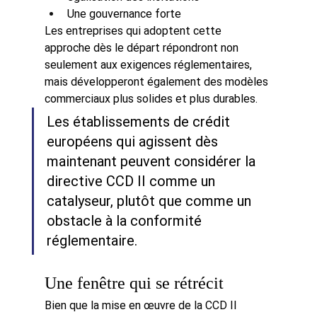
Une gouvernance forte
Les entreprises qui adoptent cette 
approche dès le départ répondront non 
seulement aux exigences réglementaires, 
mais développeront également des modèles 
commerciaux plus solides et plus durables.
Les établissements de crédit 
européens qui agissent dès 
maintenant peuvent considérer la 
directive CCD II comme un 
catalyseur, plutôt que comme un 
obstacle à la conformité 
réglementaire.
Une fenêtre qui se rétrécit
Bien que la mise en œuvre de la CCD II 