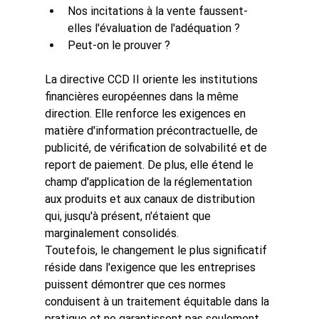
Nos incitations à la vente faussent-
elles l'évaluation de l'adéquation ?
Peut-on le prouver ?
La directive CCD II oriente les institutions 
financières européennes dans la même 
direction. Elle renforce les exigences en 
matière d'information précontractuelle, de 
publicité, de vérification de solvabilité et de 
report de paiement. De plus, elle étend le 
champ d'application de la réglementation 
aux produits et aux canaux de distribution 
qui, jusqu'à présent, n'étaient que 
marginalement consolidés.
Toutefois, le changement le plus significatif 
réside dans l'exigence que les entreprises 
puissent démontrer que ces normes 
conduisent à un traitement équitable dans la 
pratique et ne garantissent pas seulement 