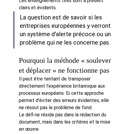
Les enseignements tirés sont à présent 
clairs et évidents.
La question est de savoir si les 
entreprises européennes y verront 
un système d'alerte précoce ou un 
problème qui ne les concerne pas.
Pourquoi la méthode « soulever 
et déplacer » ne fonctionne pas
Il peut être tentant de transposer 
directement l'expérience britannique aux 
processus européens. Si cette approche 
permet d'éviter des erreurs évidentes, elle 
ne résout pas le problème de fond.
Le défi ne réside pas dans la rédaction du 
document, mais dans les critères et la mise 
en œuvre.