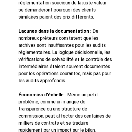
réglementation soucieux de la juste valeur 
se demanderont pourquoi des clients 
similaires paient des prix différents.
Lacunes dans la documentation :
De 
nombreux prêteurs constatent que les 
archives sont insuffisantes pour les audits 
réglementaires. La logique décisionnelle, les 
vérifications de solvabilité et le contrôle des 
intermédiaires étaient souvent documentés 
pour les opérations courantes, mais pas pour 
les audits approfondis.
Économies d'échelle :
Même un petit 
problème, comme un manque de 
transparence ou une structure de 
commission, peut affecter des centaines de 
milliers de contrats et se traduire 
rapidement par un impact sur le bilan.