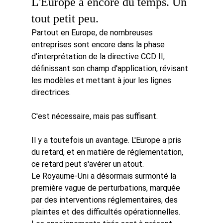
L'Europe a encore du temps. Un 
tout petit peu.
Partout en Europe, de nombreuses 
entreprises sont encore dans la phase 
d'interprétation de la directive CCD II, 
définissant son champ d'application, révisant 
les modèles et mettant à jour les lignes 
directrices.
C'est nécessaire, mais pas suffisant.
Il y a toutefois un avantage. L'Europe a pris 
du retard, et en matière de réglementation, 
ce retard peut s'avérer un atout.
Le Royaume-Uni a désormais surmonté la 
première vague de perturbations, marquée 
par des interventions réglementaires, des 
plaintes et des difficultés opérationnelles. 