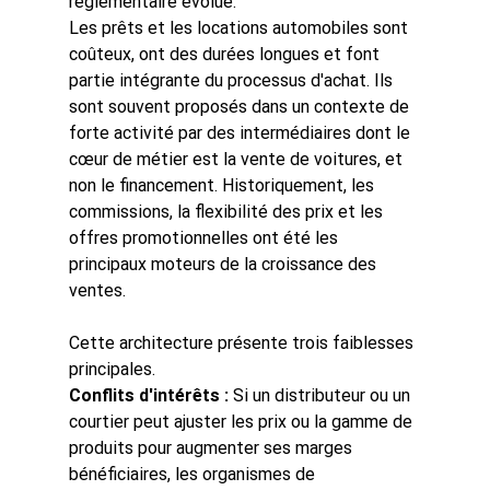
réglementaire évolue.
Les prêts et les locations automobiles sont 
coûteux, ont des durées longues et font 
partie intégrante du processus d'achat. Ils 
sont souvent proposés dans un contexte de 
forte activité par des intermédiaires dont le 
cœur de métier est la vente de voitures, et 
non le financement. Historiquement, les 
commissions, la flexibilité des prix et les 
offres promotionnelles ont été les 
principaux moteurs de la croissance des 
ventes.
Cette architecture présente trois faiblesses 
principales.
Conflits d'intérêts :
Si un distributeur ou un 
courtier peut ajuster les prix ou la gamme de 
produits pour augmenter ses marges 
bénéficiaires, les organismes de 