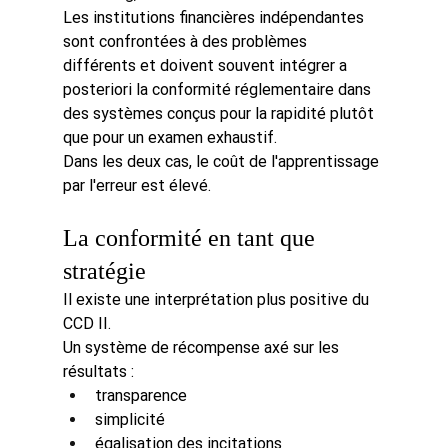
Les institutions financières indépendantes 
sont confrontées à des problèmes 
différents et doivent souvent intégrer a 
posteriori la conformité réglementaire dans 
des systèmes conçus pour la rapidité plutôt 
que pour un examen exhaustif.
Dans les deux cas, le coût de l'apprentissage 
par l'erreur est élevé.
La conformité en tant que 
stratégie
Il existe une interprétation plus positive du 
CCD II.
Un système de récompense axé sur les 
résultats :
transparence
simplicité
égalisation des incitations