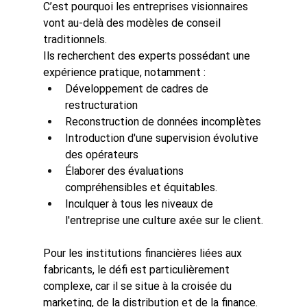
C’est pourquoi les entreprises visionnaires 
vont au-delà des modèles de conseil 
traditionnels.
Ils recherchent des experts possédant une 
expérience pratique, notamment :
Développement de cadres de 
restructuration
Reconstruction de données incomplètes
Introduction d'une supervision évolutive 
des opérateurs
Élaborer des évaluations 
compréhensibles et équitables.
Inculquer à tous les niveaux de 
l'entreprise une culture axée sur le client.
Pour les institutions financières liées aux 
fabricants, le défi est particulièrement 
complexe, car il se situe à la croisée du 
marketing, de la distribution et de la finance. 