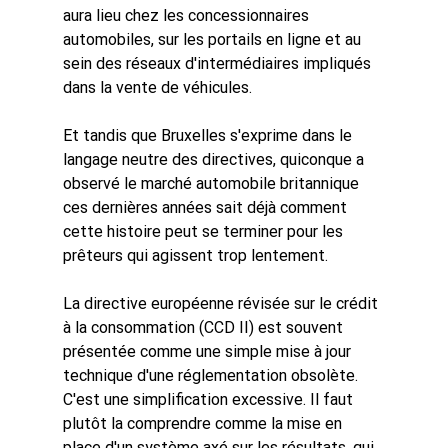
aura
lieu chez les concessionnaires 
automobiles, sur les portails en ligne et au 
sein des réseaux d'intermédiaires impliqués 
dans la vente de véhicules.
Et tandis que Bruxelles s'exprime dans le 
langage neutre des directives, quiconque a 
observé le marché automobile britannique 
ces dernières années sait déjà comment 
cette histoire peut se terminer pour les 
prêteurs qui agissent trop lentement.
La directive européenne révisée sur le crédit 
à la consommation (CCD II) est souvent 
présentée comme une simple mise à jour 
technique d'une réglementation obsolète. 
C'est une simplification excessive.
Il faut 
plutôt
la comprendre comme la mise en 
place d'un système axé sur les résultats, qui 