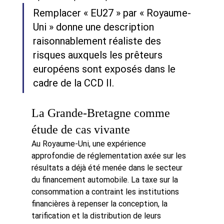
Remplacer « EU27 » par « Royaume-
Uni » donne une description 
raisonnablement réaliste des 
risques auxquels les prêteurs 
européens sont exposés dans le 
cadre de la CCD II.
La Grande-Bretagne comme 
étude de cas vivante
Au Royaume-Uni, une expérience 
approfondie de réglementation axée sur les 
résultats a déjà été menée dans le secteur 
du financement automobile. La taxe sur la 
consommation a contraint les institutions 
financières à repenser la conception, la 
tarification et la distribution de leurs 