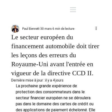
Paul Bennett
30 mars
6 min de lecture
Le secteur européen du
financement automobile doit tirer
les leçons des erreurs du
Royaume-Uni avant l'entrée en
vigueur de la directive CCD II.
Dernière mise à jour :
il y a 4 jours
La prochaine grande expérience de 
protection des consommateurs dans le 
secteur financier européen ne se déroulera 
pas dans le domaine des cartes de crédit ou 
des applications de paiement échelonné.
Elle 