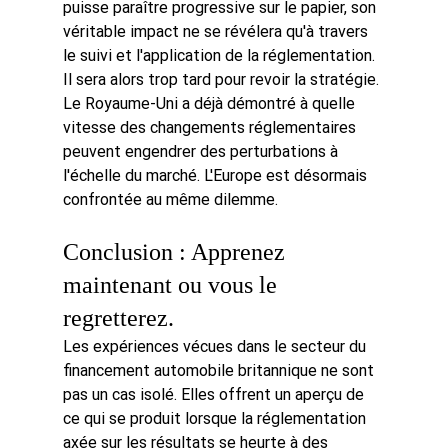
puisse paraître progressive sur le papier, son 
véritable impact ne se révélera qu'à travers 
le suivi et l'application de la réglementation.
Il sera alors trop tard pour revoir la stratégie.
Le Royaume-Uni a déjà démontré à quelle 
vitesse des changements réglementaires 
peuvent engendrer des perturbations à 
l'échelle du marché. L'Europe est désormais 
confrontée au même dilemme.
Conclusion : Apprenez 
maintenant ou vous le 
regretterez.
Les expériences vécues dans le secteur du 
financement automobile britannique ne sont 
pas un cas isolé.
Elles offrent
un aperçu de 
ce qui se produit lorsque la réglementation 
axée sur les résultats se heurte à des 