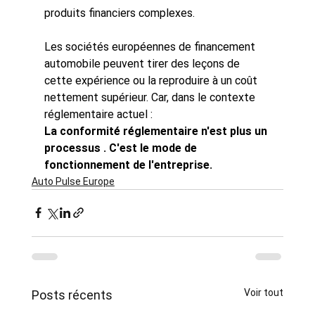
produits financiers complexes.
Les sociétés européennes de financement 
automobile peuvent tirer des leçons de 
cette expérience ou la reproduire à un coût 
nettement supérieur. Car, dans le contexte 
réglementaire actuel :
La conformité réglementaire n'est plus
un 
processus
. C'est le mode de 
fonctionnement de l'entreprise.
Auto Pulse Europe
Voir tout
Posts récents