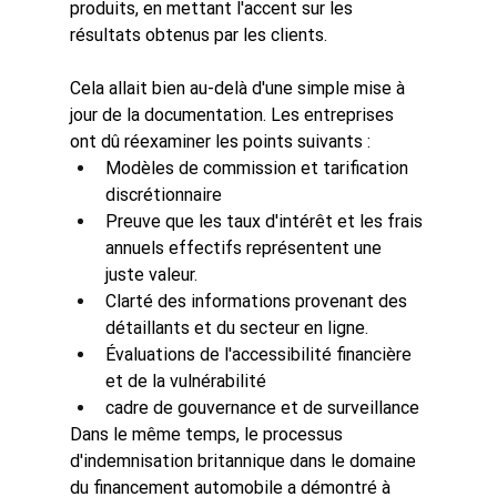
produits, en mettant l'accent sur les 
résultats obtenus par les clients.
Cela allait bien au-delà d'une simple mise à 
jour de la documentation. Les entreprises 
ont dû réexaminer les points suivants :
Modèles de commission et tarification 
discrétionnaire
Preuve que les taux d'intérêt et les frais 
annuels effectifs représentent une 
juste valeur.
Clarté des informations provenant des 
détaillants et du secteur en ligne.
Évaluations de l'accessibilité financière 
et de la vulnérabilité
cadre de gouvernance et de surveillance
Dans le même temps, le processus 
d'indemnisation britannique dans le domaine 
du financement automobile a démontré à 