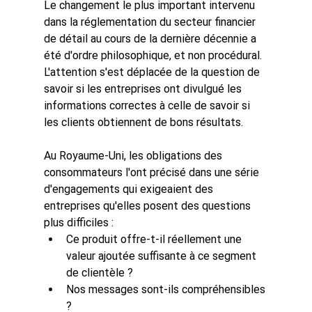
Le changement le plus important intervenu 
dans la réglementation du secteur financier 
de détail au cours de la dernière décennie a 
été d'ordre philosophique, et non procédural.
L'attention s'est déplacée de la question de 
savoir si les entreprises ont divulgué les 
informations correctes à celle de savoir si 
les clients obtiennent de bons résultats.
Au Royaume-Uni, les obligations des 
consommateurs l'ont précisé dans une série 
d'engagements qui exigeaient des 
entreprises qu'elles posent des questions 
plus difficiles :
Ce produit offre-t-il réellement une 
valeur ajoutée suffisante à ce segment 
de clientèle ?
Nos messages sont-ils compréhensibles 
?