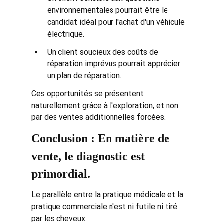
environnementales pourrait être le 
candidat idéal pour l'achat d'un véhicule 
électrique.
Un client soucieux des coûts de 
réparation imprévus pourrait apprécier 
un plan de réparation.
Ces opportunités se présentent 
naturellement grâce à l'exploration, et non 
par des ventes additionnelles forcées.
Conclusion : En matière de 
vente, le diagnostic est 
primordial.
Le parallèle entre la pratique médicale et la 
pratique commerciale n'est ni futile ni tiré 
par les cheveux.