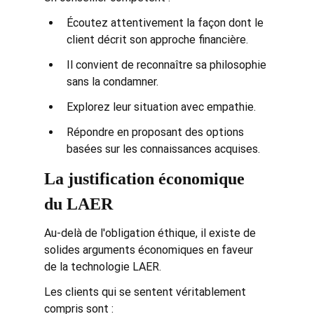
Écoutez attentivement la façon dont le 
client décrit son approche financière.
Il convient de reconnaître sa philosophie 
sans la condamner.
Explorez leur situation avec empathie.
Répondre en proposant des options 
basées sur les connaissances acquises.
La justification économique 
du LAER
Au-delà de l'obligation éthique, il existe de 
solides arguments économiques en faveur 
de la technologie LAER.
Les clients qui se sentent véritablement 
compris sont :