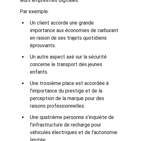
leurs empreintes digitales.
Par exemple:
Un client accorde une grande 
importance aux économies de carburant 
en raison de ses trajets quotidiens 
éprouvants.
Un autre aspect axé sur la sécurité 
concerne le transport des jeunes 
enfants.
Une troisième place est accordée à 
l'importance du prestige et de la 
perception de la marque pour des 
raisons professionnelles.
Une quatrième personne s'inquiète de 
l'infrastructure de recharge pour 
véhicules électriques et de l'autonomie 
limitée.