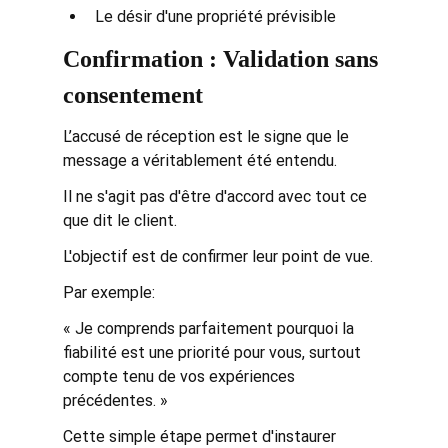
Le désir d'une propriété prévisible
Confirmation : Validation sans 
consentement
L’accusé de réception est le signe que le 
message a véritablement été entendu.
Il ne s'agit pas d'être d'accord avec tout ce 
que dit le client.
L'objectif est de confirmer leur point de vue.
Par exemple:
« Je comprends parfaitement pourquoi la 
fiabilité est une priorité pour vous, surtout 
compte tenu de vos expériences 
précédentes. »
Cette simple étape permet d'instaurer 