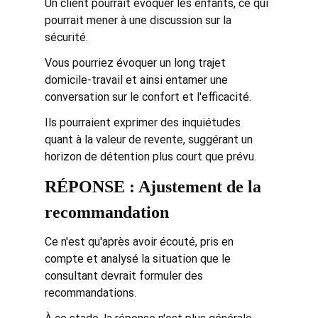
Un client pourrait évoquer les enfants, ce qui 
pourrait mener à une discussion sur la 
sécurité.
Vous pourriez évoquer un long trajet 
domicile-travail et ainsi entamer une 
conversation sur le confort et l'efficacité.
Ils pourraient exprimer des inquiétudes 
quant à la valeur de revente, suggérant un 
horizon de détention plus court que prévu.
RÉPONSE : Ajustement de la 
recommandation
Ce n'est qu'après avoir écouté, pris en 
compte et analysé la situation que le 
consultant devrait formuler des 
recommandations.