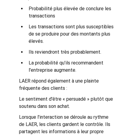
Probabilité plus élevée de conclure les 
transactions
Les transactions sont plus susceptibles 
de se produire pour des montants plus 
élevés.
Ils reviendront très probablement.
La probabilité qu'ils recommandent 
l'entreprise augmente.
LAER répond également à une plainte 
fréquente des clients :
Le sentiment d'être « persuadé » plutôt que 
soutenu dans son achat.
Lorsque l'interaction se déroule au rythme 
de LAER, les clients gardent le contrôle. Ils 
partagent les informations à leur propre 