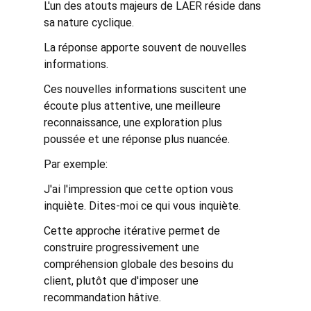
L'un des atouts majeurs de LAER réside dans 
sa nature cyclique.
La réponse apporte souvent de nouvelles 
informations.
Ces nouvelles informations suscitent une 
écoute plus attentive, une meilleure 
reconnaissance, une exploration plus 
poussée et une réponse plus nuancée.
Par exemple:
J'ai l'impression que cette option vous 
inquiète. Dites-moi ce qui vous inquiète.
Cette approche itérative permet de 
construire progressivement une 
compréhension globale des besoins du 
client, plutôt que d'imposer une 
recommandation hâtive.