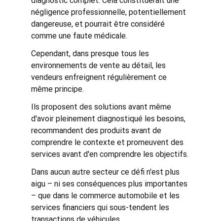
diagnostic complet. Cela constituerait une 
négligence professionnelle, potentiellement 
dangereuse, et pourrait être considéré 
comme une faute médicale.
Cependant, dans presque tous les 
environnements de vente au détail, les 
vendeurs enfreignent régulièrement ce 
même principe.
Ils proposent des solutions avant même 
d'avoir pleinement diagnostiqué les besoins, 
recommandent des produits avant de 
comprendre le contexte et promeuvent des 
services avant d'en comprendre les objectifs.
Dans aucun autre secteur ce défi n'est plus 
aigu – ni ses conséquences plus importantes 
– que dans le commerce automobile et les 
services financiers qui sous-tendent les 
transactions de véhicules.