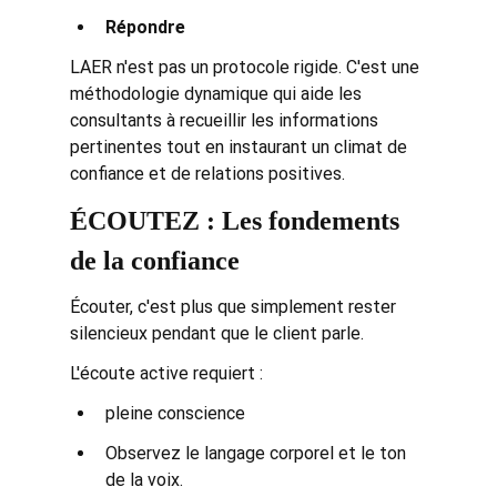
Répondre
LAER n'est pas un protocole rigide. C'est une 
méthodologie dynamique qui aide les 
consultants à recueillir les informations 
pertinentes tout en instaurant un climat de 
confiance et de relations positives.
ÉCOUTEZ : Les fondements 
de la confiance
Écouter, c'est plus que simplement rester 
silencieux pendant que le client parle.
L'écoute active requiert :
pleine conscience
Observez le langage corporel et le ton 
de la voix.