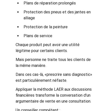
Plans de réparation prolongés
Protection des pneus et des jantes en 
alliage
Protection de la peinture
Plans de service
Chaque produit peut avoir une utilité 
légitime pour certains clients.
Mais personne ne traite tous les clients de 
la même manière.
Dans ces cas-là, «prescrire sans diagnostic» 
est particulièrement néfaste.
Appliquer la méthode LAER aux discussions 
financières transforme la conversation d'un 
argumentaire de vente en une consultation.
Un conseiller compétent :