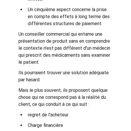
Un cinquième aspect concerne la prise 
en compte des effets à long terme des 
différentes structures de paiement.
Un conseiller commercial qui entame une 
présentation de produit sans en comprendre 
le contexte n'est pas différent d'un médecin 
qui prescrit des médicaments sans examiner 
le patient.
Ils pourraient trouver une solution adéquate 
par hasard.
Mais le plus souvent, ils proposent quelque 
chose qui ne correspond pas à la réalité du 
client, ce qui conduit à ce qui suit :
regret de l'acheteur
Charge financière