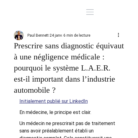
Paul Bennett
24 janv.
6 min de lecture
Prescrire sans diagnostic équivaut
à une négligence médicale :
pourquoi le système L.A.E.R.
est-il important dans l’industrie
automobile ?
Initialement publié sur LinkedIn
En médecine, le principe est clair.
Un médecin ne prescrirait pas de traitement 
sans avoir préalablement établi un 