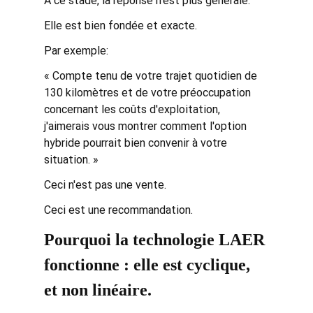
À ce stade, la réponse n'est plus générale.
Elle est bien fondée et exacte.
Par exemple:
« Compte tenu de votre trajet quotidien de 
130 kilomètres et de votre préoccupation 
concernant les coûts d'exploitation, 
j'aimerais vous montrer comment l'option 
hybride pourrait bien convenir à votre 
situation. »
Ceci n'est pas une vente.
Ceci est une recommandation.
Pourquoi la technologie LAER 
fonctionne : elle est cyclique, 
et non linéaire.