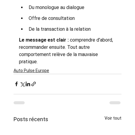
Du monologue au dialogue
Offre de consultation
De la transaction à la relation
Le message est clair :
 comprendre d’abord, 
recommander ensuite. Tout autre 
comportement relève de la mauvaise 
pratique.
Auto Pulse Europe
Voir tout
Posts récents