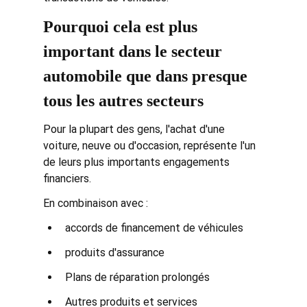
Pourquoi cela est plus 
important dans le secteur 
automobile que dans presque 
tous les autres secteurs
Pour la plupart des gens, l'achat d'une 
voiture, neuve ou d'occasion, représente l'un 
de leurs plus importants engagements 
financiers.
En combinaison avec :
accords de financement de véhicules
produits d'assurance
Plans de réparation prolongés
Autres produits et services 