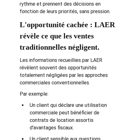
rythme et prennent des décisions en 
fonction de leurs priorités, sans pression.
L'opportunité cachée : LAER 
révèle ce que les ventes 
traditionnelles négligent.
Les informations recueillies par LAER 
révèlent souvent des opportunités 
totalement négligées par les approches 
commerciales conventionnelles.
Par exemple:
Un client qui déclare une utilisation 
commerciale peut bénéficier de 
contrats de location assortis 
d'avantages fiscaux.
Un client sensible aux questions 