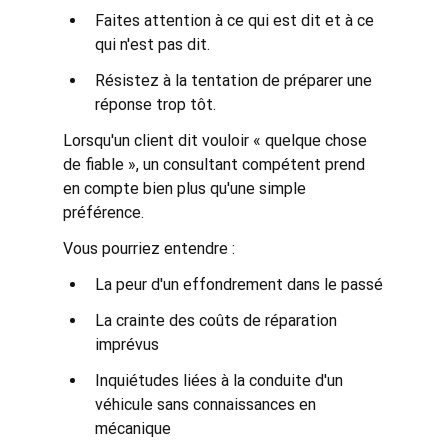
Faites attention à ce qui est dit et à ce 
qui n'est pas dit.
Résistez à la tentation de préparer une 
réponse trop tôt.
Lorsqu'un client dit vouloir « quelque chose 
de fiable », un consultant compétent prend 
en compte bien plus qu'une simple 
préférence.
Vous pourriez entendre :
La peur d'un effondrement dans le passé
La crainte des coûts de réparation 
imprévus
Inquiétudes liées à la conduite d'un 
véhicule sans connaissances en 
mécanique