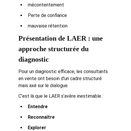
mécontentement
Perte de confiance
mauvaise rétention
Présentation de LAER : une 
approche structurée du 
diagnostic
Pour un diagnostic efficace, les consultants 
en vente ont besoin d'un cadre structuré 
mais axé sur le dialogue.
C’est là que le LAER s’avère inestimable :
Entendre
Reconnaître
Explorer