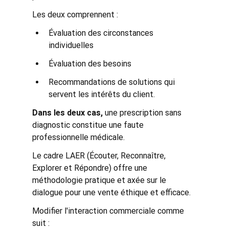
Les deux comprennent :
Évaluation des circonstances 
individuelles
Évaluation des besoins
Recommandations de solutions qui 
servent les intérêts du client.
Dans les deux cas,
 une prescription sans 
diagnostic constitue une faute 
professionnelle médicale.
Le cadre LAER (Écouter, Reconnaître, 
Explorer et Répondre) offre une 
méthodologie pratique et axée sur le 
dialogue pour une vente éthique et efficace.
Modifier l'interaction commerciale comme 
suit :