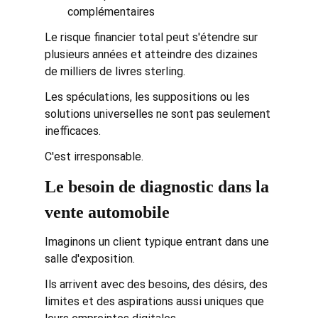
complémentaires
Le risque financier total peut s'étendre sur 
plusieurs années et atteindre des dizaines 
de milliers de livres sterling.
Les spéculations, les suppositions ou les 
solutions universelles ne sont pas seulement 
inefficaces.
C'est irresponsable.
Le besoin de diagnostic dans la 
vente automobile
Imaginons un client typique entrant dans une 
salle d'exposition.
Ils arrivent avec des besoins, des désirs, des 
limites et des aspirations aussi uniques que 