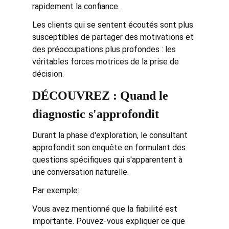
rapidement la confiance.
Les clients qui se sentent écoutés sont plus 
susceptibles de partager des motivations et 
des préoccupations plus profondes : les 
véritables forces motrices de la prise de 
décision.
DÉCOUVREZ : Quand le 
diagnostic s'approfondit
Durant la phase d'exploration, le consultant 
approfondit son enquête en formulant des 
questions spécifiques qui s'apparentent à 
une conversation naturelle.
Par exemple:
Vous avez mentionné que la fiabilité est 
importante. Pouvez-vous expliquer ce que 