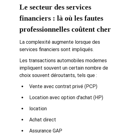
Le secteur des services 
financiers : là où les fautes 
professionnelles coûtent cher
La complexité augmente lorsque des 
services financiers sont impliqués.
Les transactions automobiles modernes 
impliquent souvent un certain nombre de 
choix souvent déroutants, tels que :
Vente avec contrat privé (PCP)
Location avec option d'achat (HP)
location
Achat direct
Assurance GAP