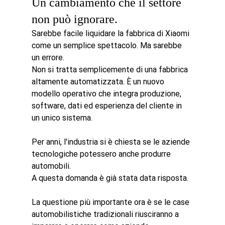
Un cambiamento che il settore 
non può ignorare.
Sarebbe facile liquidare la fabbrica di Xiaomi 
come un semplice spettacolo. Ma sarebbe 
un errore.
Non si tratta semplicemente di una fabbrica 
altamente automatizzata. È un nuovo 
modello operativo che integra produzione, 
software, dati ed esperienza del cliente in 
un unico sistema.
Per anni, l'industria si è chiesta se le aziende 
tecnologiche potessero anche produrre 
automobili.
A questa domanda è già stata data risposta.
La questione più importante ora è se le case 
automobilistiche tradizionali riusciranno a 