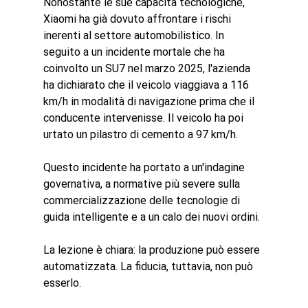
Nonostante le sue capacità tecnologiche, 
Xiaomi ha già dovuto affrontare i rischi 
inerenti al settore automobilistico. In 
seguito a un incidente mortale che ha 
coinvolto un SU7 nel marzo 2025, l'azienda 
ha dichiarato che il veicolo viaggiava a 116 
km/h in modalità di navigazione prima che il 
conducente intervenisse. Il veicolo ha poi 
urtato un pilastro di cemento a 97 km/h.
Questo incidente ha portato a un'indagine 
governativa, a normative più severe sulla 
commercializzazione delle tecnologie di 
guida intelligente e a un calo dei nuovi ordini.
La lezione è chiara: la produzione può essere 
automatizzata. La fiducia, tuttavia, non può 
esserlo.