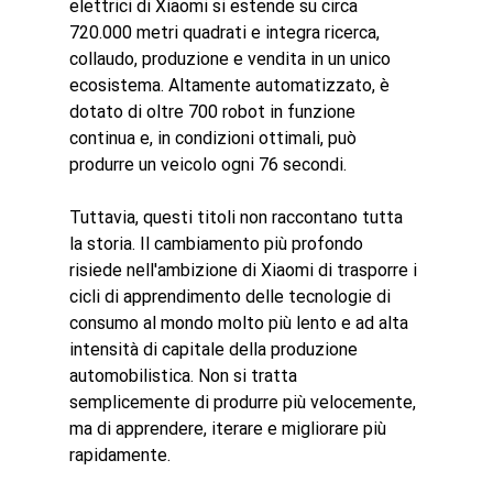
elettrici di Xiaomi si estende su circa 
720.000 metri quadrati e integra ricerca, 
collaudo, produzione e vendita in un unico 
ecosistema. Altamente automatizzato, è 
dotato di oltre 700 robot in funzione 
continua e, in condizioni ottimali, può 
produrre un veicolo ogni 76 secondi.
Tuttavia, questi titoli non raccontano tutta 
la storia. Il cambiamento più profondo 
risiede nell'ambizione di Xiaomi di trasporre i 
cicli di apprendimento delle tecnologie di 
consumo al mondo molto più lento e ad alta 
intensità di capitale della produzione 
automobilistica. Non si tratta 
semplicemente di produrre più velocemente, 
ma di apprendere, iterare e migliorare più 
rapidamente.