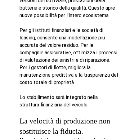
versioni del software, prestazioni della 
batteria e storico della qualità. Questo apre 
nuove possibilità per l'intero ecosistema.
Per gli istituti finanziari e le società di 
leasing, consente una modellazione più 
accurata del valore residuo. Per le 
compagnie assicurative, ottimizza i processi 
di valutazione dei sinistri e di riparazione. 
Per i gestori di flotte, migliora la 
manutenzione predittiva e la trasparenza del 
costo totale di proprietà.
Lo stabilimento sarà integrato nella 
struttura finanziaria del veicolo.
La velocità di produzione non 
sostituisce la fiducia.