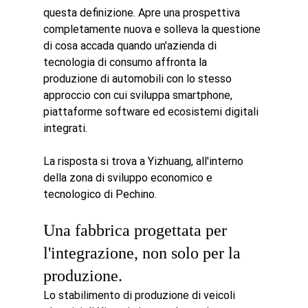
questa definizione. Apre una prospettiva 
completamente nuova e solleva la questione 
di cosa accada quando un'azienda di 
tecnologia di consumo affronta la 
produzione di automobili con lo stesso 
approccio con cui sviluppa smartphone, 
piattaforme software ed ecosistemi digitali 
integrati.
La risposta si trova a Yizhuang, all'interno 
della zona di sviluppo economico e 
tecnologico di Pechino.
Una fabbrica progettata per 
l'integrazione, non solo per la 
produzione.
Lo stabilimento di produzione di veicoli 