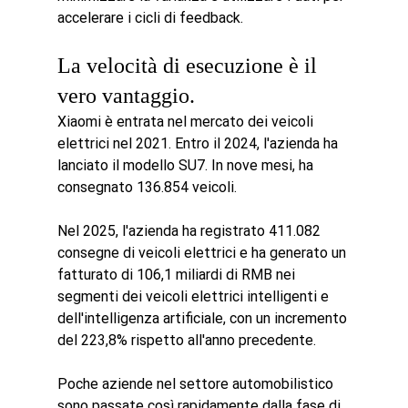
accelerare i cicli di feedback.
La velocità di esecuzione è il 
vero vantaggio.
Xiaomi è entrata nel mercato dei veicoli 
elettrici nel 2021. Entro il 2024, l'azienda ha 
lanciato il modello SU7. In nove mesi, ha 
consegnato 136.854 veicoli.
Nel 2025, l'azienda ha registrato 411.082 
consegne di veicoli elettrici e ha generato un 
fatturato di 106,1 miliardi di RMB nei 
segmenti dei veicoli elettrici intelligenti e 
dell'intelligenza artificiale, con un incremento 
del 223,8% rispetto all'anno precedente.
Poche aziende nel settore automobilistico 
sono passate così rapidamente dalla fase di 