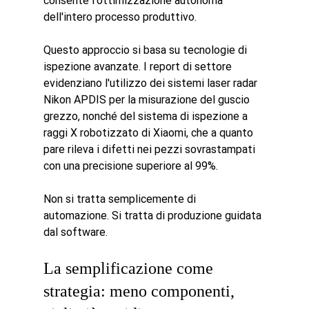
consente l'ottimizzazione autonoma 
dell'intero processo produttivo.
Questo approccio si basa su tecnologie di 
ispezione avanzate. I report di settore 
evidenziano l'utilizzo dei sistemi laser radar 
Nikon APDIS per la misurazione del guscio 
grezzo, nonché del sistema di ispezione a 
raggi X robotizzato di Xiaomi, che a quanto 
pare rileva i difetti nei pezzi sovrastampati 
con una precisione superiore al 99%.
Non si tratta semplicemente di 
automazione. Si tratta di produzione guidata 
dal software.
La semplificazione come 
strategia: meno componenti, 