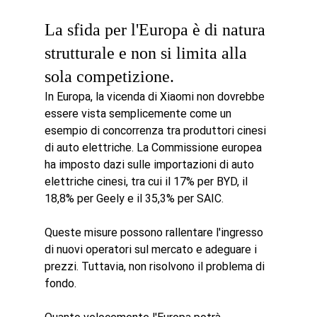
La sfida per l'Europa è di natura 
strutturale e non si limita alla 
sola competizione.
In Europa, la vicenda di Xiaomi non dovrebbe 
essere vista semplicemente come un 
esempio di concorrenza tra produttori cinesi 
di auto elettriche. La Commissione europea 
ha imposto dazi sulle importazioni di auto 
elettriche cinesi, tra cui il 17% per BYD, il 
18,8% per Geely e il 35,3% per SAIC.
Queste misure possono rallentare l'ingresso 
di nuovi operatori sul mercato e adeguare i 
prezzi. Tuttavia, non risolvono il problema di 
fondo.