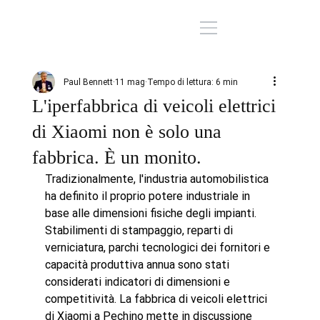
Paul Bennett
11 mag
Tempo di lettura: 6 min
L'iperfabbrica di veicoli elettrici
di Xiaomi non è solo una
fabbrica. È un monito.
Tradizionalmente, l'industria automobilistica 
ha definito il proprio potere industriale in 
base alle dimensioni fisiche degli impianti. 
Stabilimenti di stampaggio, reparti di 
verniciatura, parchi tecnologici dei fornitori e 
capacità produttiva annua sono stati 
considerati indicatori di dimensioni e 
competitività. La fabbrica di veicoli elettrici 
di Xiaomi a Pechino mette in discussione 