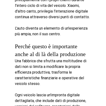
l'intero ciclo di vita del veicolo. Xiaomi, 
d'altro canto, privilegia l'interazione digitale 
continua attraverso diversi punti di contatto.
L'auto diventa un elemento di un'esperienza 
più ampia, non il suo centro.
Perché questo è importante 
anche al di là della produzione
Una fabbrica che sfrutta una moltitudine di 
dati non si limita a modificare la propria 
efficienza produttiva; trasforma le 
caratteristiche finanziarie e operative del 
veicolo stesso.
Ogni veicolo lascia un'impronta digitale 
dettagliata, che include dati di produzione, 