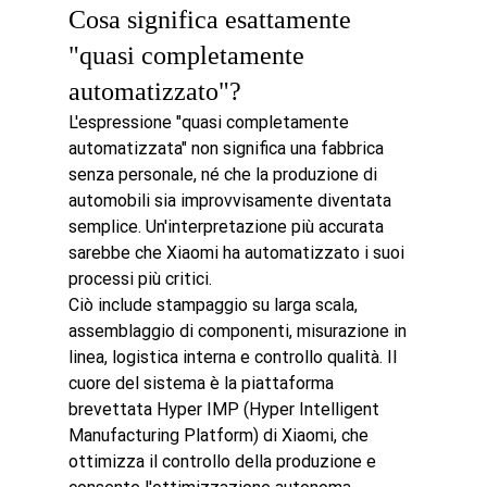
Cosa significa esattamente 
"quasi completamente 
automatizzato"?
L'espressione "quasi completamente 
automatizzata" non significa una fabbrica 
senza personale, né che la produzione di 
automobili sia improvvisamente diventata 
semplice. Un'interpretazione più accurata 
sarebbe che Xiaomi ha automatizzato i suoi 
processi più critici.
Ciò include stampaggio su larga scala, 
assemblaggio di componenti, misurazione in 
linea, logistica interna e controllo qualità. Il 
cuore del sistema è la piattaforma 
brevettata Hyper IMP (Hyper Intelligent 
Manufacturing Platform) di Xiaomi, che 
ottimizza il controllo della produzione e 