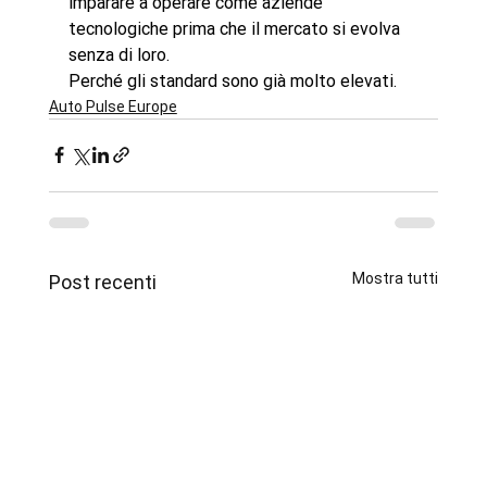
imparare a operare come aziende 
tecnologiche prima che il mercato si evolva 
senza di loro.
Perché gli standard sono già molto elevati.
Auto Pulse Europe
Mostra tutti
Post recenti