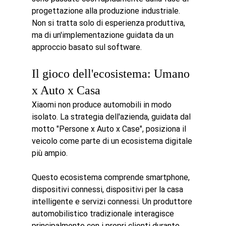
progettazione alla produzione industriale. 
Non si tratta solo di esperienza produttiva, 
ma di un'implementazione guidata da un 
approccio basato sul software.
Il gioco dell'ecosistema: Umano 
x Auto x Casa
Xiaomi non produce automobili in modo 
isolato. La strategia dell'azienda, guidata dal 
motto "Persone x Auto x Case", posiziona il 
veicolo come parte di un ecosistema digitale 
più ampio.
Questo ecosistema comprende smartphone, 
dispositivi connessi, dispositivi per la casa 
intelligente e servizi connessi. Un produttore 
automobilistico tradizionale interagisce 
principalmente con i propri clienti durante 