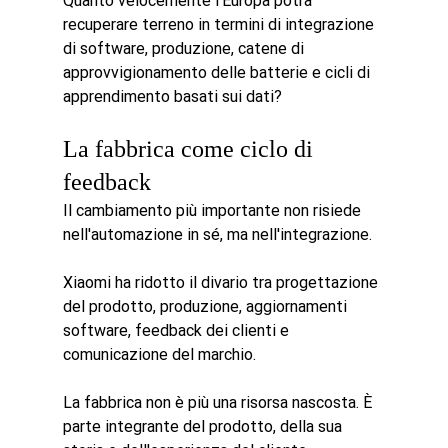
Quanto velocemente l'Europa potrà 
recuperare terreno in termini di integrazione 
di software, produzione, catene di 
approvvigionamento delle batterie e cicli di 
apprendimento basati sui dati?
La fabbrica come ciclo di 
feedback
Il cambiamento più importante non risiede 
nell'automazione in sé, ma nell'integrazione.
Xiaomi ha ridotto il divario tra progettazione 
del prodotto, produzione, aggiornamenti 
software, feedback dei clienti e 
comunicazione del marchio.
La fabbrica non è più una risorsa nascosta. È 
parte integrante del prodotto, della sua 