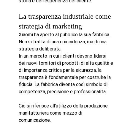
storia e dell'esperienza del cliente.
La trasparenza industriale come 
strategia di marketing
Xiaomi ha aperto al pubblico la sua fabbrica. 
Non si tratta di una coincidenza, ma di una 
strategia deliberata.
In un mercato in cui i clienti devono fidarsi 
dei nuovi fornitori di prodotti di alta qualità e 
di importanza critica per la sicurezza, la 
trasparenza è fondamentale per costruire la 
fiducia. La fabbrica diventa così simbolo di 
competenza, precisione e professionalità.
Ciò si riferisce all'utilizzo della produzione 
manifatturiera come mezzo di 
comunicazione.