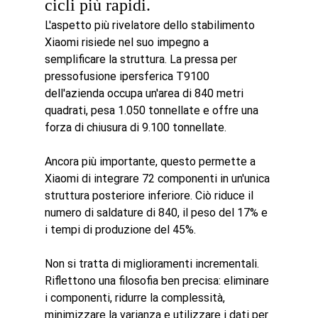
cicli più rapidi.
L'aspetto più rivelatore dello stabilimento 
Xiaomi risiede nel suo impegno a 
semplificare la struttura. La pressa per 
pressofusione ipersferica T9100 
dell'azienda occupa un'area di 840 metri 
quadrati, pesa 1.050 tonnellate e offre una 
forza di chiusura di 9.100 tonnellate.
Ancora più importante, questo permette a 
Xiaomi di integrare 72 componenti in un'unica 
struttura posteriore inferiore. Ciò riduce il 
numero di saldature di 840, il peso del 17% e 
i tempi di produzione del 45%.
Non si tratta di miglioramenti incrementali. 
Riflettono una filosofia ben precisa: eliminare 
i componenti, ridurre la complessità, 
minimizzare la varianza e utilizzare i dati per 