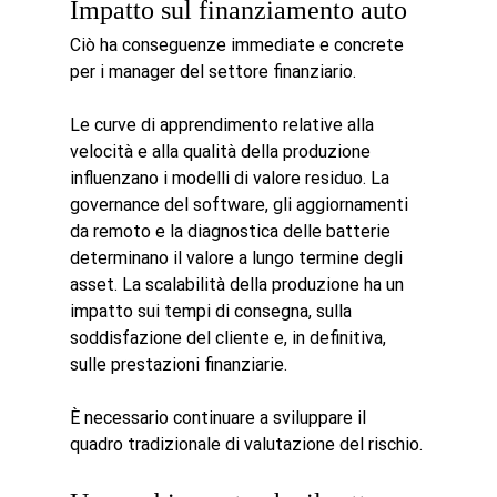
Impatto sul finanziamento auto
Ciò ha conseguenze immediate e concrete 
per i manager del settore finanziario.
Le curve di apprendimento relative alla 
velocità e alla qualità della produzione 
influenzano i modelli di valore residuo. La 
governance del software, gli aggiornamenti 
da remoto e la diagnostica delle batterie 
determinano il valore a lungo termine degli 
asset. La scalabilità della produzione ha un 
impatto sui tempi di consegna, sulla 
soddisfazione del cliente e, in definitiva, 
sulle prestazioni finanziarie.
È necessario continuare a sviluppare il 
quadro tradizionale di valutazione del rischio.