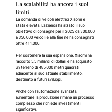
La scalabilità ha ancora i suoi 
limiti.
La domanda di veicoli elettrici Xiaomi è 
stata elevata. L'azienda ha alzato il suo 
obiettivo di consegne per il 2025 da 300.000 
a 350.000 veicoli e alla fine ne ha consegnati 
oltre 411.000.
Per sostenere la sua espansione, Xiaomi ha 
raccolto 5,5 miliardi di dollari e ha acquisito 
un terreno di 485.000 metri quadrati 
adiacente al suo attuale stabilimento, 
destinato a futuri sviluppi.
Anche con l'automazione avanzata, 
aumentare la produzione rimane un processo 
complesso che richiede investimenti 
significativi.