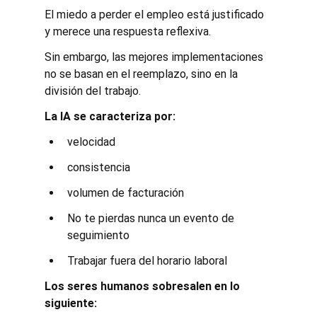
El miedo a perder el empleo está justificado 
y merece una respuesta reflexiva.
Sin embargo, las mejores implementaciones 
no se basan en el reemplazo, sino en la 
división del trabajo.
La IA se caracteriza por:
velocidad
consistencia
volumen de facturación
No te pierdas nunca un evento de 
seguimiento
Trabajar fuera del horario laboral
Los seres humanos sobresalen en lo 
siguiente: