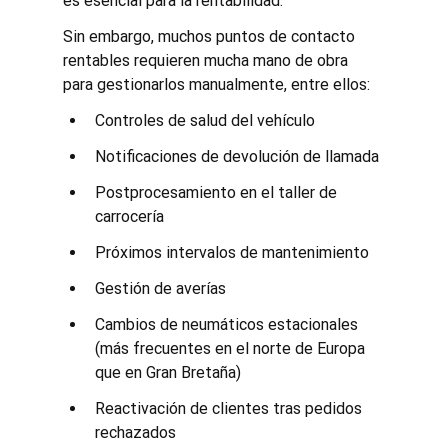
es esencial para la rentabilidad.
Sin embargo, muchos puntos de contacto 
rentables requieren mucha mano de obra 
para gestionarlos manualmente, entre ellos:
Controles de salud del vehículo
Notificaciones de devolución de llamada
Postprocesamiento en el taller de 
carrocería
Próximos intervalos de mantenimiento
Gestión de averías
Cambios de neumáticos estacionales 
(más frecuentes en el norte de Europa 
que en Gran Bretaña)
Reactivación de clientes tras pedidos 
rechazados