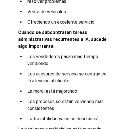
resolver problemas
Venta de vehículos
Ofreciendo un excelente servicio
Cuando se subcontratan tareas 
administrativas recurrentes a IA, sucede 
algo importante:
Los vendedores pasan más tiempo 
vendiendo.
Los asesores de servicio se centran en 
la atención al cliente
La moral está mejorando
Los procesos se están volviendo más 
consistentes.
La trazabilidad ya no se descuidará.