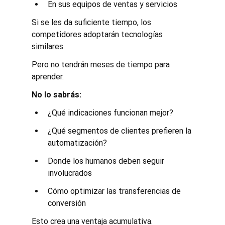
En sus equipos de ventas y servicios
Si se les da suficiente tiempo, los 
competidores adoptarán tecnologías 
similares.
Pero no tendrán meses de tiempo para 
aprender.
No lo sabrás:
¿Qué indicaciones funcionan mejor?
¿Qué segmentos de clientes prefieren la 
automatización?
Donde los humanos deben seguir 
involucrados
Cómo optimizar las transferencias de 
conversión
Esto crea una ventaja acumulativa.