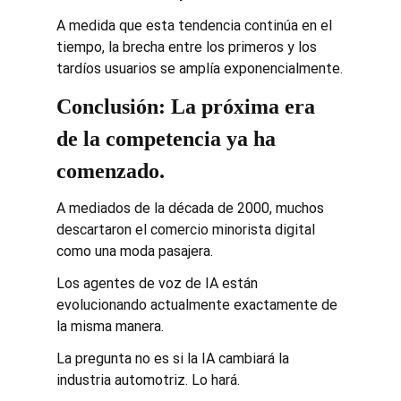
A medida que esta tendencia continúa en el 
tiempo, la brecha entre los primeros y los 
tardíos usuarios se amplía exponencialmente.
Conclusión: La próxima era 
de la competencia ya ha 
comenzado.
A mediados de la década de 2000, muchos 
descartaron el comercio minorista digital 
como una moda pasajera.
Los agentes de voz de IA están 
evolucionando actualmente exactamente de 
la misma manera.
La pregunta no es si la IA cambiará la 
industria automotriz. Lo hará.