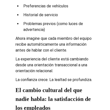
Preferencias de vehículos
Historial de servicio
Problemas previos (como luces de 
advertencia)
Ahora imagine que cada miembro del equipo 
recibe automáticamente una información 
antes de hablar con el cliente.
La experiencia del cliente está cambiando 
desde una orientación transaccional a una 
orientación relacional.
La confianza crece. La lealtad se profundiza.
El cambio cultural del que 
nadie habla: la satisfacción de 
los empleados