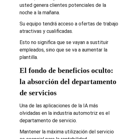
usted genera clientes potenciales de la 
noche a la mañana.
Su equipo tendrá acceso a ofertas de trabajo 
atractivas y cualificadas.
Esto no significa que se vayan a sustituir 
empleados, sino que se va a aumentar la 
plantilla.
El fondo de beneficios oculto: 
la absorción del departamento 
de servicios
Una de las aplicaciones de la IA más 
olvidadas en la industria automotriz es el 
departamento de servicio.
Mantener la máxima utilización del servicio 