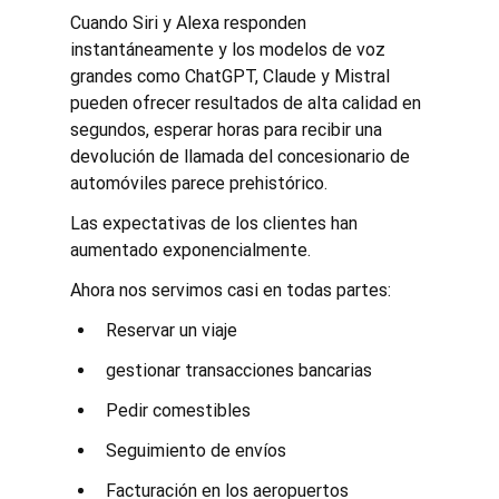
Cuando Siri y Alexa responden 
instantáneamente y los modelos de voz 
grandes como ChatGPT, Claude y Mistral 
pueden ofrecer resultados de alta calidad en 
segundos, esperar horas para recibir una 
devolución de llamada del concesionario de 
automóviles parece prehistórico.
Las expectativas de los clientes han 
aumentado exponencialmente.
Ahora nos servimos casi en todas partes:
Reservar un viaje
gestionar transacciones bancarias
Pedir comestibles
Seguimiento de envíos
Facturación en los aeropuertos