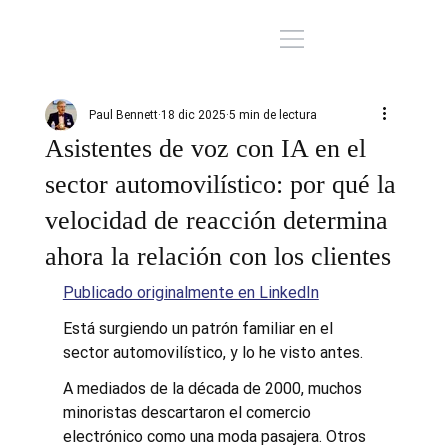
Paul Bennett
18 dic 2025
5 min de lectura
Asistentes de voz con IA en el
sector automovilístico: por qué la
velocidad de reacción determina
ahora la relación con los clientes
Publicado originalmente en LinkedIn
Está surgiendo un patrón familiar en el 
sector automovilístico, y lo he visto antes.
A mediados de la década de 2000, muchos 
minoristas descartaron el comercio 
electrónico como una moda pasajera. Otros 