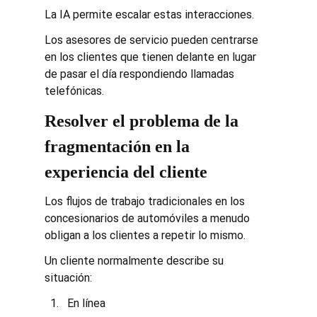
La IA permite escalar estas interacciones.
Los asesores de servicio pueden centrarse 
en los clientes que tienen delante en lugar 
de pasar el día respondiendo llamadas 
telefónicas.
Resolver el problema de la 
fragmentación en la 
experiencia del cliente
Los flujos de trabajo tradicionales en los 
concesionarios de automóviles a menudo 
obligan a los clientes a repetir lo mismo.
Un cliente normalmente describe su 
situación:
En línea