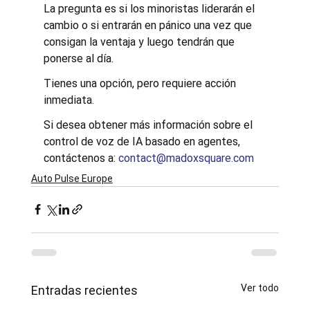
La pregunta es si los minoristas liderarán el 
cambio o si entrarán en pánico una vez que 
consigan la ventaja y luego tendrán que 
ponerse al día.
Tienes una opción, pero requiere acción 
inmediata.
Si desea obtener más información sobre el 
control de voz de IA basado en agentes, 
contáctenos a: 
contact@madoxsquare.com
Auto Pulse Europe
Ver todo
Entradas recientes