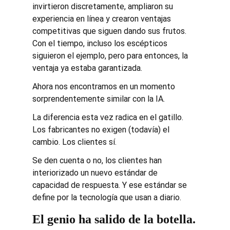
invirtieron discretamente, ampliaron su 
experiencia en línea y crearon ventajas 
competitivas que siguen dando sus frutos. 
Con el tiempo, incluso los escépticos 
siguieron el ejemplo, pero para entonces, la 
ventaja ya estaba garantizada.
Ahora nos encontramos en un momento 
sorprendentemente similar con la IA.
La diferencia esta vez radica en el gatillo. 
Los fabricantes no exigen (todavía) el 
cambio. Los clientes sí.
Se den cuenta o no, los clientes han 
interiorizado un nuevo estándar de 
capacidad de respuesta. Y ese estándar se 
define por la tecnología que usan a diario.
El genio ha salido de la botella.