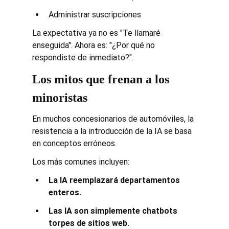
Administrar suscripciones
La expectativa ya no es "Te llamaré 
enseguida". Ahora es: "¿Por qué no 
respondiste de inmediato?".
Los mitos que frenan a los 
minoristas
En muchos concesionarios de automóviles, la 
resistencia a la introducción de la IA se basa 
en conceptos erróneos.
Los más comunes incluyen:
La IA reemplazará departamentos 
enteros.
Las IA son simplemente chatbots 
torpes de sitios web.