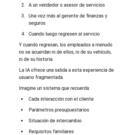
A un vendedor o asesor de servicios
Una vez más al gerente de finanzas y 
seguros
Cuando luego regresen al servicio
Y cuando regresan, los empleados a menudo 
no se acuerdan ni de ellos, ni de su vehículo, 
ni de su historia.
La IA ofrece una salida a esta experiencia de 
usuario fragmentada.
Imagine un sistema que recuerda:
Cada interacción con el cliente
Parámetros presupuestarios
Situación de intercambio
Requisitos familiares