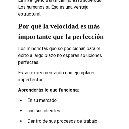
La inteligencia artificial no está superada. 
Los humanos sí. Esa es una ventaja 
estructural.
Por qué la velocidad es más 
importante que la perfección
Los minoristas que se posicionan para el 
éxito a largo plazo no esperan soluciones 
perfectas.
Están experimentando con ejemplares 
imperfectos.
Aprenderás lo que funciona:
En su mercado
con sus clientes
Dentro de sus procesos de trabajo