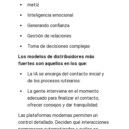
matiz
Inteligencia emocional
Generando confianza
Gestión de relaciones
Toma de decisiones complejas
Los modelos de distribuidores más 
fuertes son aquellos en los que:
La IA se encarga del contacto inicial y 
de los procesos rutinarios.
La gente interviene en el momento 
adecuado para finalizar el contacto, 
ofrecer consejos y dar tranquilidad.
Las plataformas modernas permiten un 
control detallado. Deciden qué interacciones 