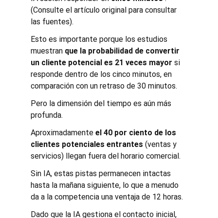
(Consulte el artículo original para consultar 
las fuentes).
Esto es importante porque los estudios 
muestran 
que la probabilidad de convertir 
un cliente potencial es 21 veces mayor
 si 
responde dentro de los cinco minutos, en 
comparación con un retraso de 30 minutos.
Pero la dimensión del tiempo es aún más 
profunda.
Aproximadamente 
el 40 por ciento de los 
clientes potenciales entrantes
 (ventas y 
servicios) llegan fuera del horario comercial.
Sin IA, estas pistas permanecen intactas 
hasta la mañana siguiente, lo que a menudo 
da a la competencia una ventaja de 12 horas.
Dado que la IA gestiona el contacto inicial, 