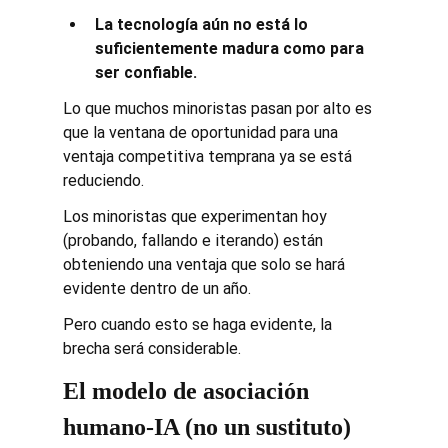
La tecnología aún no está lo 
suficientemente madura como para 
ser confiable.
Lo que muchos minoristas pasan por alto es 
que la ventana de oportunidad para una 
ventaja competitiva temprana ya se está 
reduciendo.
Los minoristas que experimentan hoy 
(probando, fallando e iterando) están 
obteniendo una ventaja que solo se hará 
evidente dentro de un año.
Pero cuando esto se haga evidente, la 
brecha será considerable.
El modelo de asociación 
humano-IA (no un sustituto)