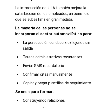
La introducción de la IA también mejora la 
satisfacción de los empleados, un beneficio 
que se subestima en gran medida.
La mayoría de las personas no se 
incorporan al sector automovilístico para:
La persecución conduce a callejones sin 
salida.
Tareas administrativas recurrentes
Enviar SMS recordatorio
Confirmar citas manualmente
Copiar y pegar plantillas de seguimiento
Se unen para formar:
Construyendo relaciones