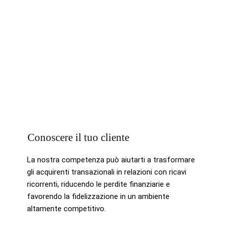
Conoscere il tuo cliente
La nostra competenza può aiutarti a trasformare
gli acquirenti transazionali in relazioni con ricavi
ricorrenti, riducendo le perdite finanziarie e
favorendo la fidelizzazione in un ambiente
altamente competitivo.