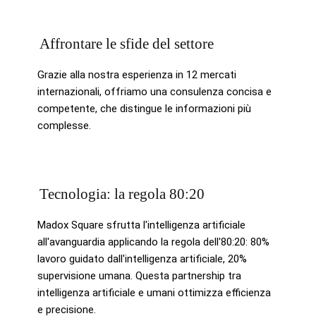
Affrontare le sfide del settore
Grazie alla nostra esperienza in 12 mercati
internazionali, offriamo una consulenza concisa e
competente, che distingue le informazioni più
complesse.
Tecnologia: la regola 80:20
Madox Square sfrutta l'intelligenza artificiale
all'avanguardia applicando la regola dell'80:20: 80%
lavoro guidato dall'intelligenza artificiale, 20%
supervisione umana. Questa partnership tra
intelligenza artificiale e umani ottimizza efficienza
e precisione.