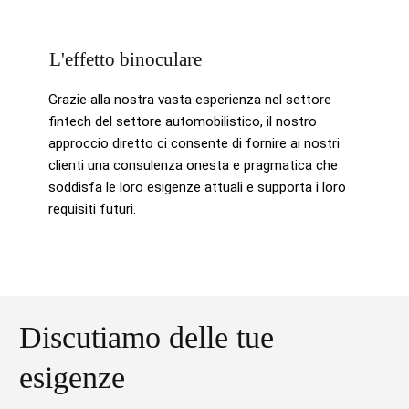
L'effetto binoculare
Grazie alla nostra vasta esperienza nel settore
fintech del settore automobilistico, il nostro
approccio diretto ci consente di fornire ai nostri
clienti una consulenza onesta e pragmatica che
soddisfa le loro esigenze attuali e supporta i loro
requisiti futuri.
Discutiamo delle tue
esigenze