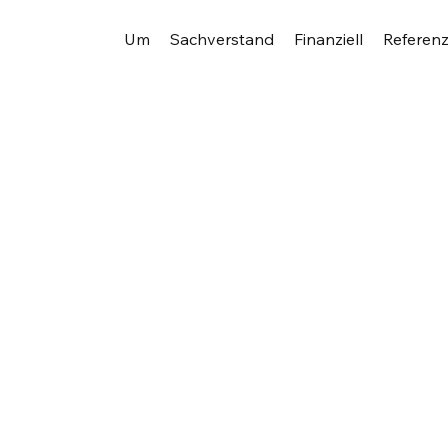
Um
Sachverstand
Finanziell
Referen