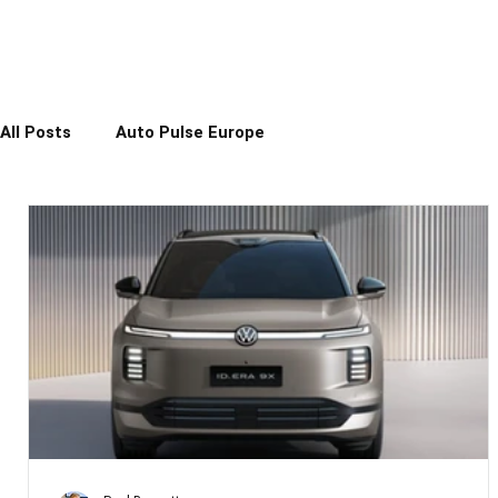
All Posts
Auto Pulse Europe