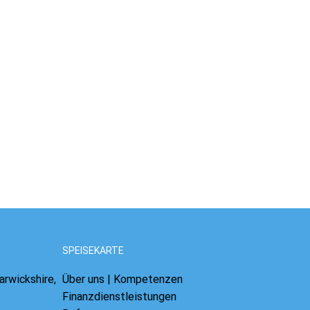
SPEISEKARTE
arwickshire,
Über uns | Kompetenzen
Finanzdienstleistungen