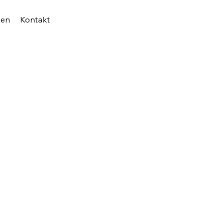
zen
Kontakt