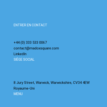
ENTRER EN CONTACT
+44 (0) 333 533 0067
contact@madoxsquare.com
LinkedIn
SIÈGE SOCIAL
8 Jury Street, Warwick, Warwickshire, CV34 4EW
Royaume-Uni
MENU