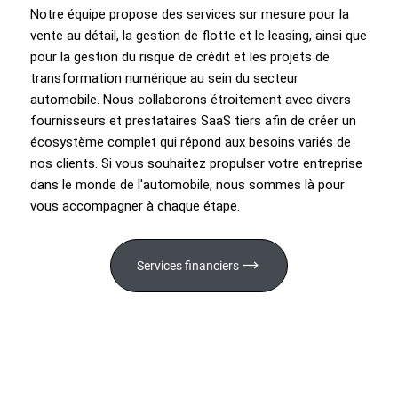
Notre équipe propose des services sur mesure pour la
vente au détail, la gestion de flotte et le leasing, ainsi que
pour la gestion du risque de crédit et les projets de
transformation numérique au sein du secteur
automobile. Nous collaborons étroitement avec divers
fournisseurs et prestataires SaaS tiers afin de créer un
écosystème complet qui répond aux besoins variés de
nos clients. Si vous souhaitez propulser votre entreprise
dans le monde de l'automobile, nous sommes là pour
vous accompagner à chaque étape.
Services financiers