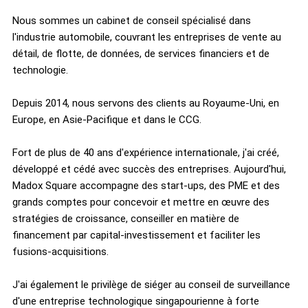
Nous sommes un cabinet de conseil spécialisé dans
l'industrie automobile, couvrant les entreprises de vente au
détail, de flotte, de données, de services financiers et de
technologie.
Depuis 2014, nous servons des clients au Royaume-Uni, en
Europe, en Asie-Pacifique et dans le CCG.
Fort de plus de 40 ans d'expérience internationale, j'ai créé,
développé et cédé avec succès des entreprises. Aujourd'hui,
Madox Square accompagne des start-ups, des PME et des
grands comptes pour concevoir et mettre en œuvre des
stratégies de croissance, conseiller en matière de
financement par capital-investissement et faciliter les
fusions-acquisitions.
J'ai également le privilège de siéger au conseil de surveillance
d'une entreprise technologique singapourienne à forte