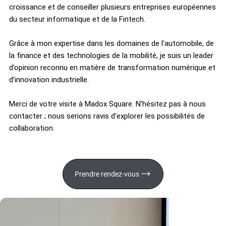
croissance et de conseiller plusieurs entreprises européennes
du secteur informatique et de la Fintech.
Grâce à mon expertise dans les domaines de l’automobile, de
la finance et des technologies de la mobilité, je suis un leader
d’opinion reconnu en matière de transformation numérique et
d’innovation industrielle.
Merci de votre visite à Madox Square. N'hésitez pas à nous
contacter ; nous serions ravis d'explorer les possibilités de
collaboration.
Prendre rendez-vous