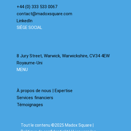
+44 (0) 333 533 0067
contact@madoxsquare.com
LinkedIn
SIÈGE SOCIAL
8 Jury Street, Warwick, Warwickshire, CV34 4EW
Royaume-Uni
MENU
À propos de nous | Expertise
Services financiers
Témoignages
Tout le contenu ©2025 Madox Square |