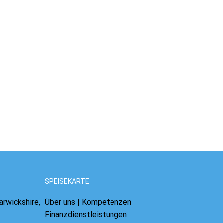
SPEISEKARTE
arwickshire,
Über uns | Kompetenzen
Finanzdienstleistungen