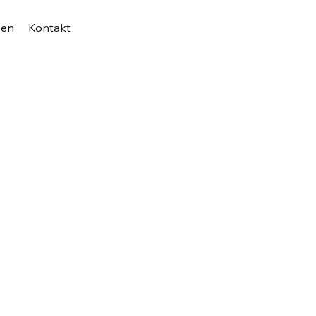
zen
Kontakt