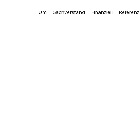
Um
Sachverstand
Finanziell
Referen