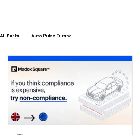
All Posts
Auto Pulse Europe