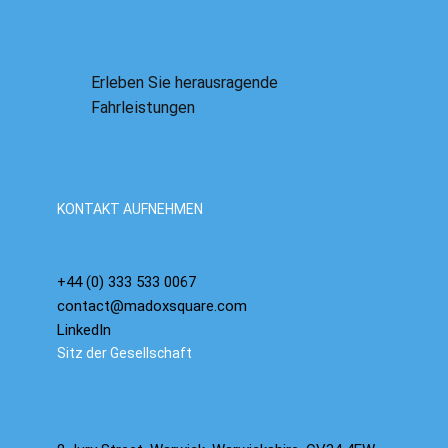
Erleben Sie herausragende
Fahrleistungen
KONTAKT AUFNEHMEN
+44 (0) 333 533 0067
contact@madoxsquare.com
LinkedIn
Sitz der Gesellschaft