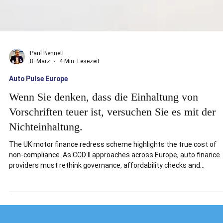
Paul Bennett
8. März
4 Min. Lesezeit
Auto Pulse Europe
Wenn Sie denken, dass die Einhaltung von
Vorschriften teuer ist, versuchen Sie es mit der
Nichteinhaltung.
The UK motor finance redress scheme highlights the true cost of
non-compliance. As CCD II approaches across Europe, auto finance
providers must rethink governance, affordability checks and
commission structures.