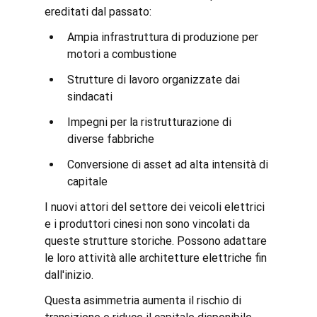
ereditati dal passato:
Ampia infrastruttura di produzione per 
motori a combustione
Strutture di lavoro organizzate dai 
sindacati
Impegni per la ristrutturazione di 
diverse fabbriche
Conversione di asset ad alta intensità di 
capitale
I nuovi attori del settore dei veicoli elettrici 
e i produttori cinesi non sono vincolati da 
queste strutture storiche. Possono adattare 
le loro attività alle architetture elettriche fin 
dall'inizio.
Questa asimmetria aumenta il rischio di 