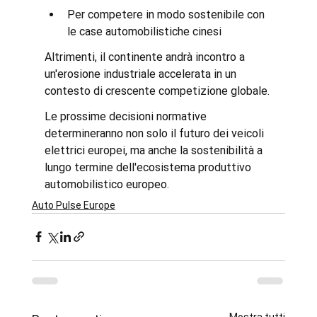
Per competere in modo sostenibile con 
le case automobilistiche cinesi
Altrimenti, il continente andrà incontro a 
un'erosione industriale accelerata in un 
contesto di crescente competizione globale.
Le prossime decisioni normative 
determineranno non solo il futuro dei veicoli 
elettrici europei, ma anche la sostenibilità a 
lungo termine dell'ecosistema produttivo 
automobilistico europeo.
Auto Pulse Europe
Mostra tutti