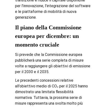
transizione e riduce il capitale disponibile 
per l'innovazione, l'integrazione del software 
e le piattaforme di mobilità di nuova 
generazione.
Il piano della Commissione 
europea per dicembre: un 
momento cruciale
Si prevede che la Commissione europea 
pubblicherà una serie completa di misure 
volte a raggiungere gli obiettivi di emissione 
per il 2030 e il 2035.
Le precedenti concessioni relative 
all'obiettivo medio di CO₂ per il 2025 hanno 
dimostrato una limitata flessibilità 
normativa. Tuttavia, la prossima serie di 
misure rappresenta una svolta molto più 