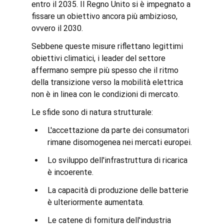
entro il 2035. Il Regno Unito si è impegnato a 
fissare un obiettivo ancora più ambizioso, 
ovvero il 2030.
Sebbene queste misure riflettano legittimi 
obiettivi climatici, i leader del settore 
affermano sempre più spesso che il ritmo 
della transizione verso la mobilità elettrica 
non è in linea con le condizioni di mercato.
Le sfide sono di natura strutturale:
L'accettazione da parte dei consumatori 
rimane disomogenea nei mercati europei.
Lo sviluppo dell'infrastruttura di ricarica 
è incoerente.
La capacità di produzione delle batterie 
è ulteriormente aumentata.
Le catene di fornitura dell'industria 