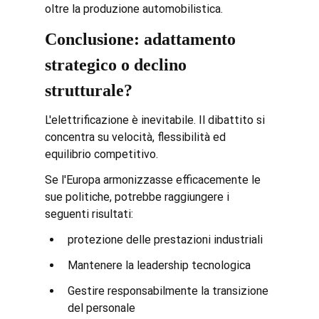
oltre la produzione automobilistica.
Conclusione: adattamento 
strategico o declino 
strutturale?
L'elettrificazione è inevitabile. Il dibattito si 
concentra su velocità, flessibilità ed 
equilibrio competitivo.
Se l'Europa armonizzasse efficacemente le 
sue politiche, potrebbe raggiungere i 
seguenti risultati:
protezione delle prestazioni industriali
Mantenere la leadership tecnologica
Gestire responsabilmente la transizione 
del personale