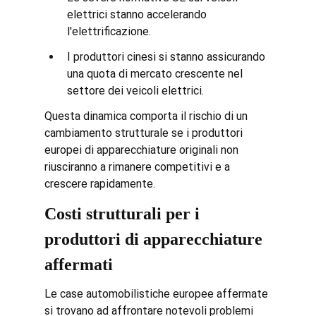
elettrici stanno accelerando 
l'elettrificazione.
I produttori cinesi si stanno assicurando 
una quota di mercato crescente nel 
settore dei veicoli elettrici.
Questa dinamica comporta il rischio di un 
cambiamento strutturale se i produttori 
europei di apparecchiature originali non 
riusciranno a rimanere competitivi e a 
crescere rapidamente.
Costi strutturali per i 
produttori di apparecchiature 
affermati
Le case automobilistiche europee affermate 
si trovano ad affrontare notevoli problemi 