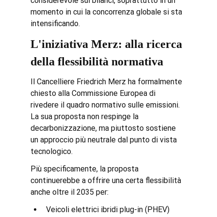
considerevole sui bilanci, soprattutto in un 
momento in cui la concorrenza globale si sta 
intensificando.
L'iniziativa Merz: alla ricerca 
della flessibilità normativa
Il Cancelliere Friedrich Merz ha formalmente 
chiesto alla Commissione Europea di 
rivedere il quadro normativo sulle emissioni. 
La sua proposta non respinge la 
decarbonizzazione, ma piuttosto sostiene 
un approccio più neutrale dal punto di vista 
tecnologico.
Più specificamente, la proposta 
continuerebbe a offrire una certa flessibilità 
anche oltre il 2035 per:
Veicoli elettrici ibridi plug-in (PHEV)