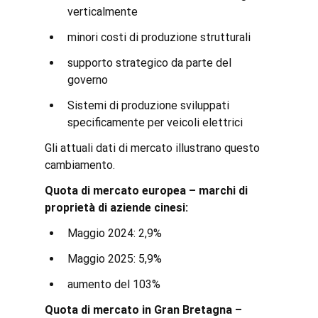
verticalmente
minori costi di produzione strutturali
supporto strategico da parte del 
governo
Sistemi di produzione sviluppati 
specificamente per veicoli elettrici
Gli attuali dati di mercato illustrano questo 
cambiamento.
Quota di mercato europea – marchi di 
proprietà di aziende cinesi:
Maggio 2024: 2,9%
Maggio 2025: 5,9%
aumento del 103%
Quota di mercato in Gran Bretagna – 