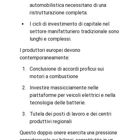
automobilistica necessitano di una 
ristrutturazione completa.
I cicli di investimento di capitale nel 
settore manifatturiero tradizionale sono 
lunghi e complessi.
I produttori europei devono 
contemporaneamente:
Conclusione di accordi proficui sui 
motori a combustione
Investire massicciamente nelle 
piattaforme per veicoli elettrici e nella 
tecnologia delle batterie.
Tutela dei posti di lavoro e dei centri 
produttivi regionali
Questo doppio onere esercita una pressione 