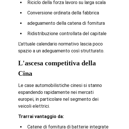
Riciclo della forza lavoro su larga scala
Conversione ordinata della fabbrica
adeguamento della catena di fornitura
Ridistribuzione controllata del capitale
L'attuale calendario normativo lascia poco 
spazio a un adeguamento così strutturato.
L'ascesa competitiva della 
Cina
Le case automobilistiche cinesi si stanno 
espandendo rapidamente nei mercati 
europei, in particolare nel segmento dei 
veicoli elettrici.
Trarrai vantaggio da:
Catene di fornitura di batterie integrate 