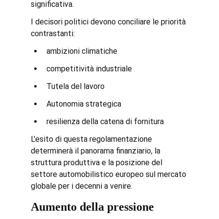
significativa.
I decisori politici devono conciliare le priorità 
contrastanti:
ambizioni climatiche
competitività industriale
Tutela del lavoro
Autonomia strategica
resilienza della catena di fornitura
L'esito di questa regolamentazione 
determinerà il panorama finanziario, la 
struttura produttiva e la posizione del 
settore automobilistico europeo sul mercato 
globale per i decenni a venire.
Aumento della pressione 