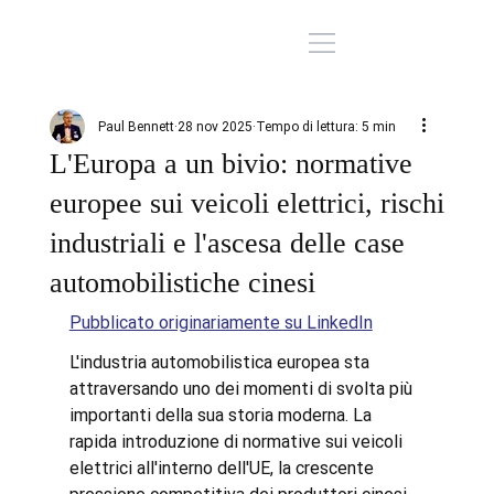
Paul Bennett
28 nov 2025
Tempo di lettura: 5 min
L'Europa a un bivio: normative
europee sui veicoli elettrici, rischi
industriali e l'ascesa delle case
automobilistiche cinesi
Pubblicato originariamente su LinkedIn
L'industria automobilistica europea sta 
attraversando uno dei momenti di svolta più 
importanti della sua storia moderna. La 
rapida introduzione di normative sui veicoli 
elettrici all'interno dell'UE, la crescente 