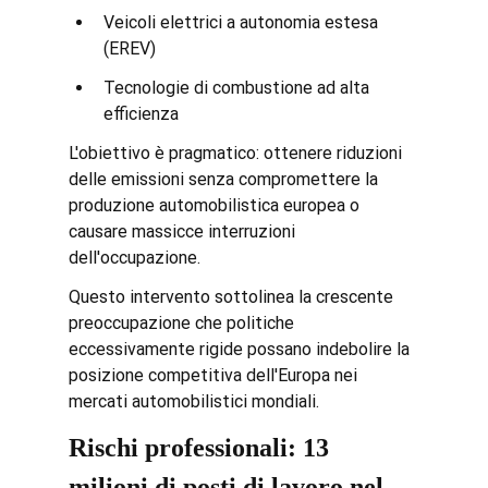
Veicoli elettrici a autonomia estesa 
(EREV)
Tecnologie di combustione ad alta 
efficienza
L'obiettivo è pragmatico: ottenere riduzioni 
delle emissioni senza compromettere la 
produzione automobilistica europea o 
causare massicce interruzioni 
dell'occupazione.
Questo intervento sottolinea la crescente 
preoccupazione che politiche 
eccessivamente rigide possano indebolire la 
posizione competitiva dell'Europa nei 
mercati automobilistici mondiali.
Rischi professionali: 13 
milioni di posti di lavoro nel 