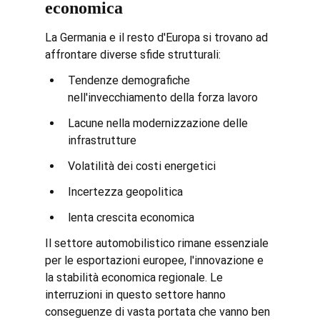
economica
La Germania e il resto d'Europa si trovano ad 
affrontare diverse sfide strutturali:
Tendenze demografiche 
nell'invecchiamento della forza lavoro
Lacune nella modernizzazione delle 
infrastrutture
Volatilità dei costi energetici
Incertezza geopolitica
lenta crescita economica
Il settore automobilistico rimane essenziale 
per le esportazioni europee, l'innovazione e 
la stabilità economica regionale. Le 
interruzioni in questo settore hanno 
conseguenze di vasta portata che vanno ben 