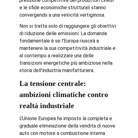
pressione competitiva dei produttori cinesi 
e le sfide economiche strutturali stanno 
convergendo a una velocità vertiginosa.
Non si tratta solo di raggiungere gli obiettivi 
di riduzione delle emissioni. La domanda 
fondamentale è se l'Europa riuscirà a 
mantenere la sua competitività industriale e 
al contempo a realizzare una delle 
transizioni energetiche più ambiziose nella 
storia dell'industria manifatturiera.
La tensione centrale: 
ambizioni climatiche contro 
realtà industriale
L'Unione Europea ha imposto la completa e 
graduale eliminazione della vendita di nuove 
auto con motore a combustione interna 