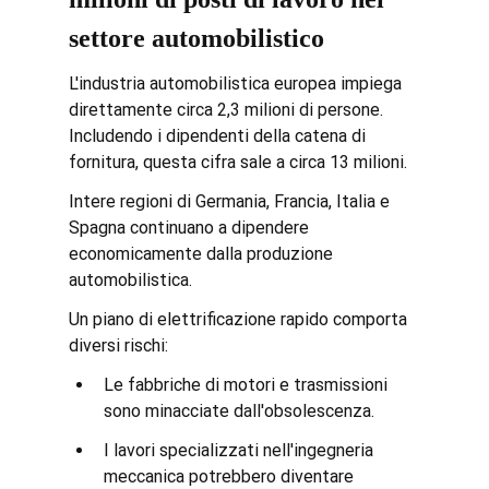
settore automobilistico
L'industria automobilistica europea impiega 
direttamente circa 2,3 milioni di persone. 
Includendo i dipendenti della catena di 
fornitura, questa cifra sale a circa 13 milioni.
Intere regioni di Germania, Francia, Italia e 
Spagna continuano a dipendere 
economicamente dalla produzione 
automobilistica.
Un piano di elettrificazione rapido comporta 
diversi rischi:
Le fabbriche di motori e trasmissioni 
sono minacciate dall'obsolescenza.
I lavori specializzati nell'ingegneria 
meccanica potrebbero diventare 