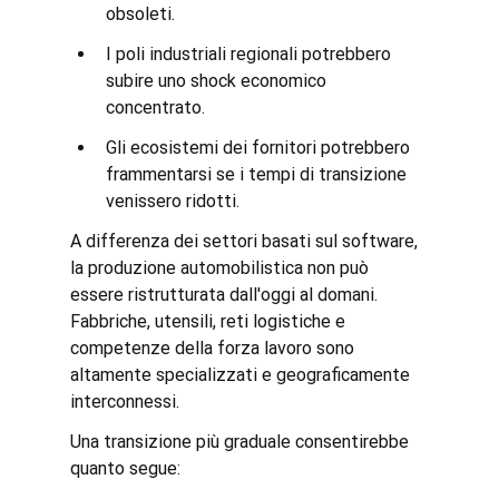
obsoleti.
I poli industriali regionali potrebbero 
subire uno shock economico 
concentrato.
Gli ecosistemi dei fornitori potrebbero 
frammentarsi se i tempi di transizione 
venissero ridotti.
A differenza dei settori basati sul software, 
la produzione automobilistica non può 
essere ristrutturata dall'oggi al domani. 
Fabbriche, utensili, reti logistiche e 
competenze della forza lavoro sono 
altamente specializzati e geograficamente 
interconnessi.
Una transizione più graduale consentirebbe 
quanto segue: