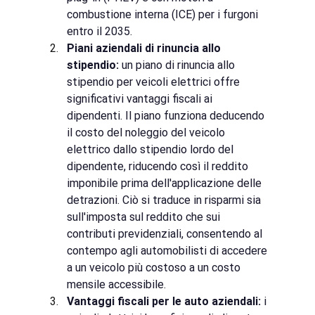
combustione interna (ICE) per i furgoni 
entro il 2035.
Piani aziendali di rinuncia allo 
stipendio:
un piano di rinuncia allo 
stipendio per veicoli elettrici offre 
significativi vantaggi fiscali ai 
dipendenti. Il piano funziona deducendo 
il costo del noleggio del veicolo 
elettrico dallo stipendio lordo del 
dipendente, riducendo così il reddito 
imponibile prima dell'applicazione delle 
detrazioni. Ciò si traduce in risparmi sia 
sull'imposta sul reddito che sui 
contributi previdenziali, consentendo al 
contempo agli automobilisti di accedere 
a un veicolo più costoso a un costo 
mensile accessibile.
Vantaggi fiscali per le auto aziendali:
i 