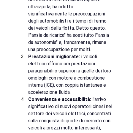
ultrarapida, ha ridotto 
significativamente le preoccupazioni 
degli automobilisti e i tempi di fermo 
dei veicoli della flotta. Detto questo, 
l'"ansia da ricarica" ha sostituito l'"ansia 
da autonomia" e, francamente, rimane 
una preoccupazione per molti.
Prestazioni migliorate:
i veicoli 
elettrici offrono ora prestazioni 
paragonabili o superiori a quelle dei loro 
omologhi con motore a combustione 
interna (ICE), con coppia istantanea e 
accelerazione fluida.
Convenienza e accessibilità:
l'arrivo 
significativo di nuovi operatori cinesi nel 
settore dei veicoli elettrici, concentrati 
sulla conquista di quote di mercato con 
veicoli a prezzi molto interessanti, 