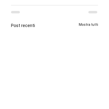
Mostra tutti
Post recenti