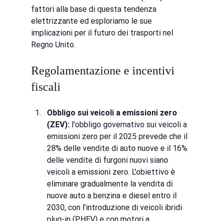
fattori alla base di questa tendenza 
elettrizzante ed esploriamo le sue 
implicazioni per il futuro dei trasporti nel 
Regno Unito.
Regolamentazione e incentivi 
fiscali
Obbligo sui veicoli a emissioni zero 
(ZEV):
l'obbligo governativo sui veicoli a 
emissioni zero per il 2025 prevede che il 
28% delle vendite di auto nuove e il 16% 
delle vendite di furgoni nuovi siano 
veicoli a emissioni zero. L'obiettivo è 
eliminare gradualmente la vendita di 
nuove auto a benzina e diesel entro il 
2030, con l'introduzione di veicoli ibridi 
plug-in (PHEV) e con motori a 