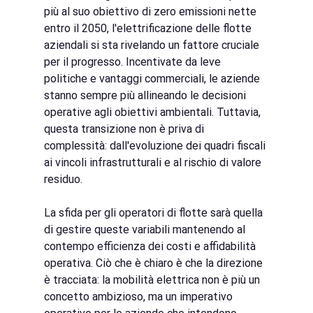
più al suo obiettivo di zero emissioni nette 
entro il 2050, l'elettrificazione delle flotte 
aziendali si sta rivelando un fattore cruciale 
per il progresso. Incentivate da leve 
politiche e vantaggi commerciali, le aziende 
stanno sempre più allineando le decisioni 
operative agli obiettivi ambientali. Tuttavia, 
questa transizione non è priva di 
complessità: dall'evoluzione dei quadri fiscali 
ai vincoli infrastrutturali e al rischio di valore 
residuo.
La sfida per gli operatori di flotte sarà quella 
di gestire queste variabili mantenendo al 
contempo efficienza dei costi e affidabilità 
operativa. Ciò che è chiaro è che la direzione 
è tracciata: la mobilità elettrica non è più un 
concetto ambizioso, ma un imperativo 