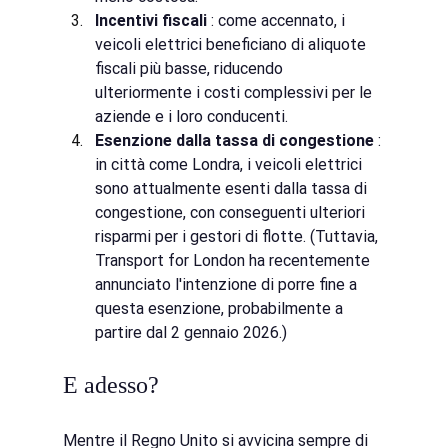
Incentivi fiscali
: come accennato, i 
veicoli elettrici beneficiano di aliquote 
fiscali più basse, riducendo 
ulteriormente i costi complessivi per le 
aziende e i loro conducenti.
Esenzione dalla tassa di congestione
: 
in città come Londra, i veicoli elettrici 
sono attualmente esenti dalla tassa di 
congestione, con conseguenti ulteriori 
risparmi per i gestori di flotte. (Tuttavia, 
Transport for London ha recentemente 
annunciato l'intenzione di porre fine a 
questa esenzione, probabilmente a 
partire dal 2 gennaio 2026.)
E adesso?
Mentre il Regno Unito si avvicina sempre di 