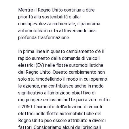
Mentre
il Regno Unito continua a dare 
priorità alla sostenibilità e alla 
consapevolezza ambientale, il panorama 
automobilistico sta attraversando una 
profonda trasformazione.
In prima linea in questo cambiamento c'è il 
rapido aumento della domanda di veicoli 
elettrici (EV) nelle flotte automobilistiche 
del Regno Unito. Questo cambiamento non 
solo sta rimodellando il modo in cui operano 
le aziende, ma contribuisce anche in modo 
significativo all'ambizioso obiettivo di 
raggiungere emissioni nette pari a zero entro 
il 2050. L'aumento dell'adozione di veicoli 
elettrici nelle flotte automobilistiche del 
Regno Unito può essere attribuito a diversi 
fattori. Consideriamo alcuni dei principali 