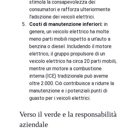
stimola la consapevolezza dei 
consumatori e rafforza ulteriormente 
l'adozione dei veicoli elettrici.
Costi di manutenzione inferiori:
in 
genere, un veicolo elettrico ha molte 
meno parti mobili rispetto a un'auto a 
benzina o diesel. Includendo il motore 
elettrico, il gruppo propulsore di un 
veicolo elettrico ha circa 20 parti mobili, 
mentre un motore a combustione 
interna (ICE) tradizionale può averne 
oltre 2.000. Ciò contribuisce a ridurre la 
manutenzione e i potenziali punti di 
guasto per i veicoli elettrici.
Verso il verde e la responsabilità 
aziendale