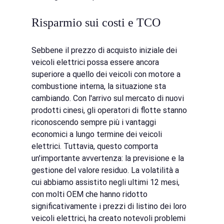
Risparmio sui costi e TCO
Sebbene il prezzo di acquisto iniziale dei 
veicoli elettrici possa essere ancora 
superiore a quello dei veicoli con motore a 
combustione interna, la situazione sta 
cambiando. Con l'arrivo sul mercato di nuovi 
prodotti cinesi, gli operatori di flotte stanno 
riconoscendo sempre più i vantaggi 
economici a lungo termine dei veicoli 
elettrici. Tuttavia, questo comporta 
un'importante avvertenza: la previsione e la 
gestione del valore residuo. La volatilità a 
cui abbiamo assistito negli ultimi 12 mesi, 
con molti OEM che hanno ridotto 
significativamente i prezzi di listino dei loro 
veicoli elettrici, ha creato notevoli problemi 