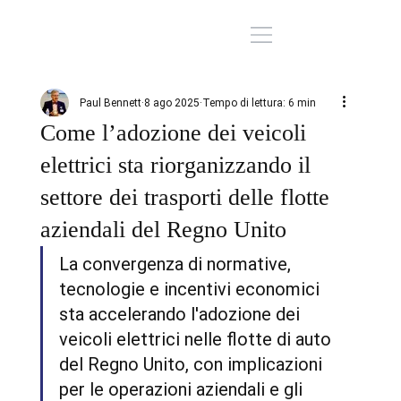
Paul Bennett
8 ago 2025
Tempo di lettura: 6 min
Come l’adozione dei veicoli
elettrici sta riorganizzando il
settore dei trasporti delle flotte
aziendali del Regno Unito
La convergenza di normative, 
tecnologie e incentivi economici 
sta accelerando l'adozione dei 
veicoli elettrici nelle flotte di auto 
del Regno Unito, con implicazioni 
per le operazioni aziendali e gli 