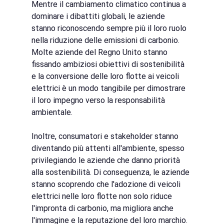
Mentre il cambiamento climatico continua a 
dominare i dibattiti globali, le aziende 
stanno riconoscendo sempre più il loro ruolo 
nella riduzione delle emissioni di carbonio. 
Molte aziende del Regno Unito stanno 
fissando ambiziosi obiettivi di sostenibilità 
e la conversione delle loro flotte ai veicoli 
elettrici è un modo tangibile per dimostrare 
il loro impegno verso la responsabilità 
ambientale.
Inoltre, consumatori e stakeholder stanno 
diventando più attenti all'ambiente, spesso 
privilegiando le aziende che danno priorità 
alla sostenibilità. Di conseguenza, le aziende 
stanno scoprendo che l'adozione di veicoli 
elettrici nelle loro flotte non solo riduce 
l'impronta di carbonio, ma migliora anche 
l'immagine e la reputazione del loro marchio.