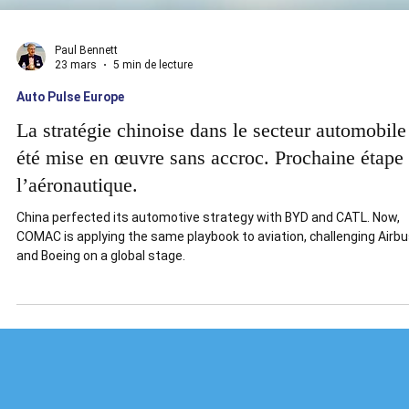
Paul Bennett
23 mars
5 min de lecture
Auto Pulse Europe
La stratégie chinoise dans le secteur automobile
été mise en œuvre sans accroc. Prochaine étape 
l’aéronautique.
China perfected its automotive strategy with BYD and CATL. Now,
COMAC is applying the same playbook to aviation, challenging Airb
and Boeing on a global stage.