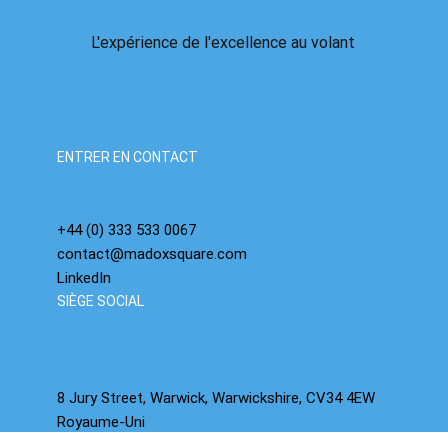
L'expérience de l'excellence au volant
ENTRER EN CONTACT
+44 (0) 333 533 0067
contact@madoxsquare.com
LinkedIn
SIÈGE SOCIAL
8 Jury Street, Warwick, Warwickshire, CV34 4EW